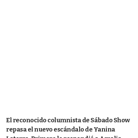
El reconocido columnista de Sábado Show
repasa el nuevo escándalo de Yanina