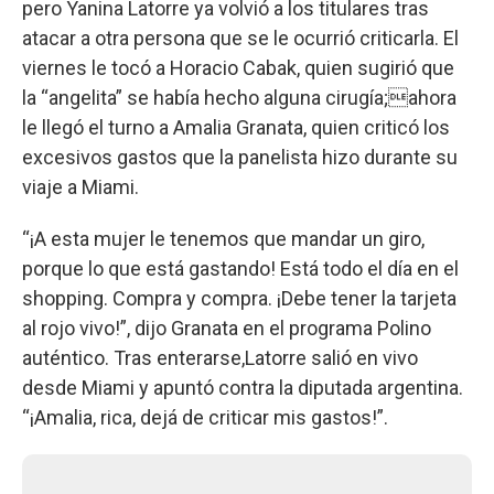
pero Yanina Latorre ya volvió a los titulares tras
atacar a otra persona que se le ocurrió criticarla. El
viernes le tocó a Horacio Cabak, quien sugirió que
la “angelita” se había hecho alguna cirugía;ahora
le llegó el turno a Amalia Granata, quien criticó los
excesivos gastos que la panelista hizo durante su
viaje a Miami.
“¡A esta mujer le tenemos que mandar un giro,
porque lo que está gastando! Está todo el día en el
shopping. Compra y compra. ¡Debe tener la tarjeta
al rojo vivo!”, dijo Granata en el programa Polino
auténtico. Tras enterarse,Latorre salió en vivo
desde Miami y apuntó contra la diputada argentina.
“¡Amalia, rica, dejá de criticar mis gastos!”.