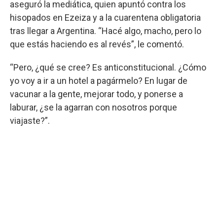
aseguró la mediática, quien apuntó contra los
hisopados en Ezeiza y a la cuarentena obligatoria
tras llegar a Argentina. “Hacé algo, macho, pero lo
que estás haciendo es al revés”, le comentó.
“Pero, ¿qué se cree? Es anticonstitucional. ¿Cómo
yo voy a ir a un hotel a pagármelo? En lugar de
vacunar a la gente, mejorar todo, y ponerse a
laburar, ¿se la agarran con nosotros porque
viajaste?”.