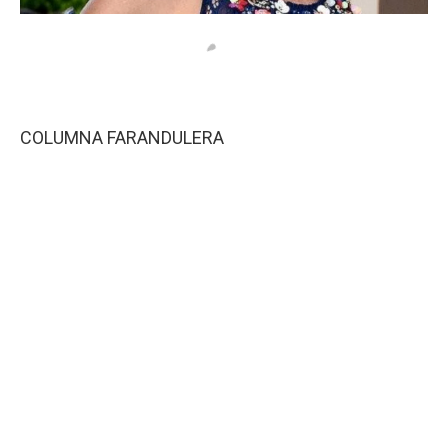
COLUMNA FARANDULERA