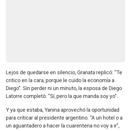
Lejos de quedarse en silencio, Granata replicó: “Te
critico en la cara, porque le cuido la economía a
Diego”. Sin perder ni un minuto, la esposa de Diego
Latorre completó: “Sí, pero la que manda soy yo”.
Y ya que estaba, Yanina aprovechó la oportunidad
para criticar al presidente argentino. “A un hotel o a
un aguantadero a hacer la cuarentena no voy a ir”,