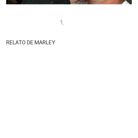
RELATO DE MARLEY