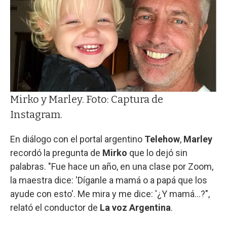
Mirko y Marley. Foto: Captura de
Instagram.
En diálogo con el portal argentino
Telehow
,
Marley
recordó la pregunta de
Mirko
que lo dejó sin
palabras. "Fue hace un año, en una clase por Zoom,
la maestra dice: 'Díganle a mamá o a papá que los
ayude con esto'. Me mira y me dice: '¿Y mamá...?",
relató el conductor de
La voz Argentina
.