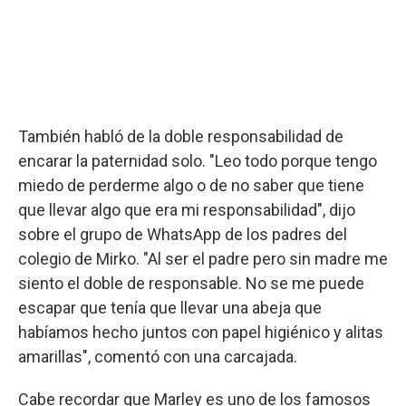
También habló de la doble responsabilidad de
encarar la paternidad solo. "Leo todo porque tengo
miedo de perderme algo o de no saber que tiene
que llevar algo que era mi responsabilidad", dijo
sobre el grupo de WhatsApp de los padres del
colegio de Mirko. "Al ser el padre pero sin madre me
siento el doble de responsable. No se me puede
escapar que tenía que llevar una abeja que
habíamos hecho juntos con papel higiénico y alitas
amarillas", comentó con una carcajada.
Cabe recordar que Marley es uno de los famosos