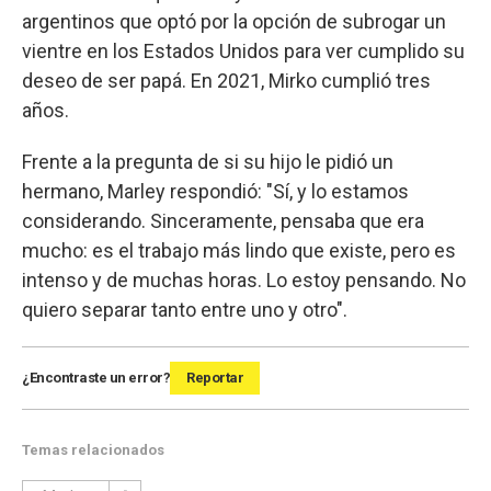
argentinos que optó por la opción de subrogar un
vientre en los Estados Unidos para ver cumplido su
deseo de ser papá. En 2021, Mirko cumplió tres
años.
Frente a la pregunta de si su hijo le pidió un
hermano, Marley respondió: "Sí, y lo estamos
considerando. Sinceramente, pensaba que era
mucho: es el trabajo más lindo que existe, pero es
intenso y de muchas horas. Lo estoy pensando. No
quiero separar tanto entre uno y otro".
¿Encontraste un error?
Reportar
Temas relacionados