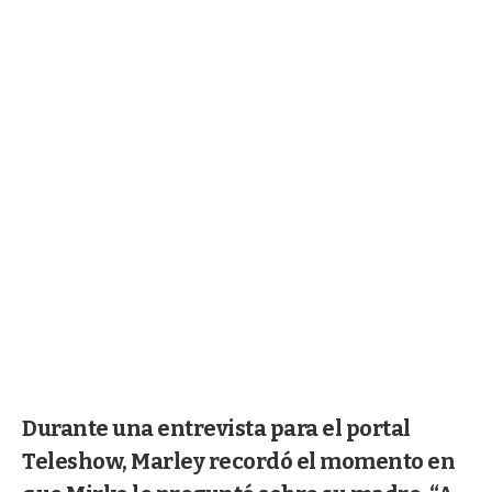
Durante una entrevista para el portal
Teleshow, Marley recordó el momento en