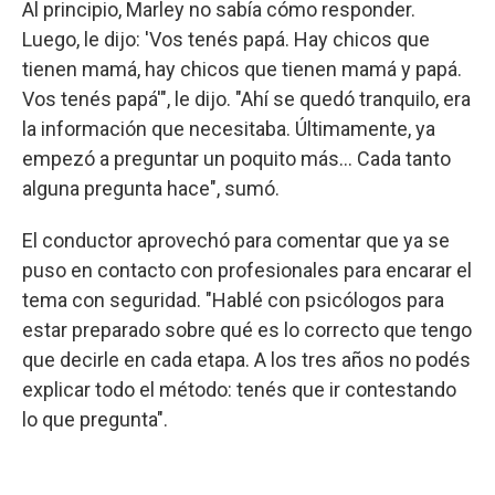
Al principio, Marley no sabía cómo responder.
Luego, le dijo: 'Vos tenés papá. Hay chicos que
tienen mamá, hay chicos que tienen mamá y papá.
Vos tenés papá'", le dijo. "Ahí se quedó tranquilo, era
la información que necesitaba. Últimamente, ya
empezó a preguntar un poquito más... Cada tanto
alguna pregunta hace", sumó.
El conductor aprovechó para comentar que ya se
puso en contacto con profesionales para encarar el
tema con seguridad. "Hablé con psicólogos para
estar preparado sobre qué es lo correcto que tengo
que decirle en cada etapa. A los tres años no podés
explicar todo el método: tenés que ir contestando
lo que pregunta".