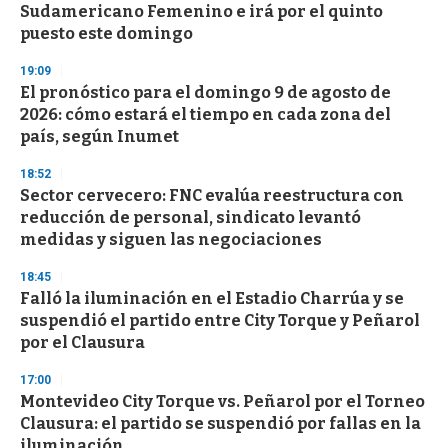
Sudamericano Femenino e irá por el quinto
puesto este domingo
19:09
El pronóstico para el domingo 9 de agosto de
2026: cómo estará el tiempo en cada zona del
país, según Inumet
18:52
Sector cervecero: FNC evalúa reestructura con
reducción de personal, sindicato levantó
medidas y siguen las negociaciones
18:45
Falló la iluminación en el Estadio Charrúa y se
suspendió el partido entre City Torque y Peñarol
por el Clausura
17:00
Montevideo City Torque vs. Peñarol por el Torneo
Clausura: el partido se suspendió por fallas en la
iluminación