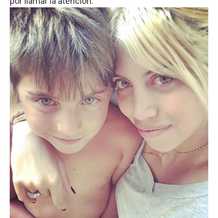
por llamar la atención.