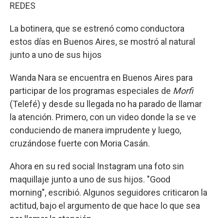
REDES
La botinera, que se estrenó como conductora
estos días en Buenos Aires, se mostró al natural
junto a uno de sus hijos
Wanda Nara se encuentra en Buenos Aires para
participar de los programas especiales de
Morfi
(Telefé) y desde su llegada no ha parado de llamar
la atención. Primero, con un video donde la se ve
conduciendo de manera imprudente y luego,
cruzándose fuerte con Moria Casán.
Ahora en su red social Instagram una foto sin
maquillaje junto a uno de sus hijos. "Good
morning", escribió. Algunos seguidores criticaron la
actitud, bajo el argumento de que hace lo que sea