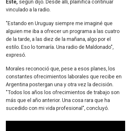
Este,
según dijo. Desde allí, plainifica continuar
vinculado a la radio.
"Estando en Uruguay siempre me imaginé que
alguien me iba a ofrecer un programa a las cuatro
de la tarde, a las diez de la mañana, algo por el
estilo. Eso lo tomaría. Una radio de Maldonado",
expresó.
Morales reconoció que, pese a esos planes, los
constantes ofrecimientos laborales que recibe en
Argentina postergan una y otra vez la decisión.
"Todos los años los ofrecimientos de trabajo son
más que el año anterior. Una cosa rara que ha
sucedido con mi vida profesional", concluyó.