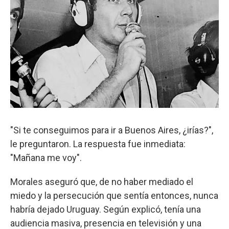
"Si te conseguimos para ir a Buenos Aires, ¿irías?",
le preguntaron. La respuesta fue inmediata:
"Mañana me voy".
Morales aseguró que, de no haber mediado el
miedo y la persecución que sentía entonces, nunca
habría dejado Uruguay. Según explicó, tenía una
audiencia masiva, presencia en televisión y una