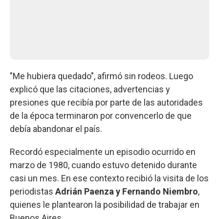
"Me hubiera quedado", afirmó sin rodeos. Luego
explicó que las citaciones, advertencias y
presiones que recibía por parte de las autoridades
de la época terminaron por convencerlo de que
debía abandonar el país.
Recordó especialmente un episodio ocurrido en
marzo de 1980, cuando estuvo detenido durante
casi un mes. En ese contexto recibió la visita de los
periodistas
Adrián Paenza y Fernando Niembro
,
quienes le plantearon la posibilidad de trabajar en
Buenos Aires.