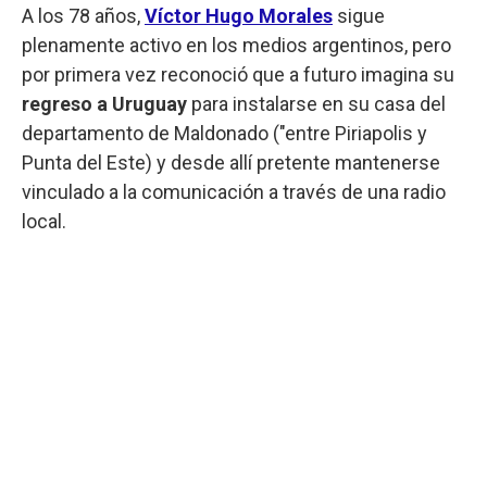
A los 78 años,
Víctor Hugo Morales
sigue
plenamente activo en los medios argentinos, pero
por primera vez reconoció que a futuro imagina su
regreso a Uruguay
para instalarse en su casa del
departamento de Maldonado ("entre Piriapolis y
Punta del Este) y desde allí pretente mantenerse
vinculado a la comunicación a través de una radio
local.