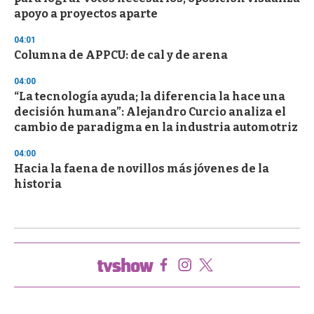
apoyo a proyectos aparte
04:01
Columna de APPCU: de cal y de arena
04:00
“La tecnología ayuda; la diferencia la hace una
decisión humana”: Alejandro Curcio analiza el
cambio de paradigma en la industria automotriz
04:00
Hacia la faena de novillos más jóvenes de la
historia