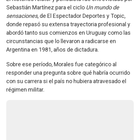
Sebastián Martínez para el ciclo
Un mundo de
sensaciones
, de El Espectador Deportes y Topic,
donde repasó su extensa trayectoria profesional y
abordó tanto sus comienzos en Uruguay como las
circunstancias que lo llevaron a radicarse en
Argentina en 1981, años de dictadura.
Sobre ese período, Morales fue categórico al
responder una pregunta sobre qué habría ocurrido
con su carrera si el país no hubiera atravesado el
régimen militar.