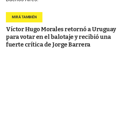
Víctor Hugo Morales retornó a Uruguay
para votar en el balotaje y recibió una
fuerte crítica de Jorge Barrera