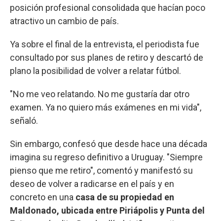
posición profesional consolidada que hacían poco
atractivo un cambio de país.
Ya sobre el final de la entrevista, el periodista fue
consultado por sus planes de retiro y descartó de
plano la posibilidad de volver a relatar fútbol.
"No me veo relatando. No me gustaría dar otro
examen. Ya no quiero más exámenes en mi vida",
señaló.
Sin embargo, confesó que desde hace una década
imagina su regreso definitivo a Uruguay. "Siempre
pienso que me retiro", comentó y manifestó su
deseo de volver a radicarse en el país y en
concreto en una
casa de su propiedad en
Maldonado, ubicada entre Piriápolis y Punta del