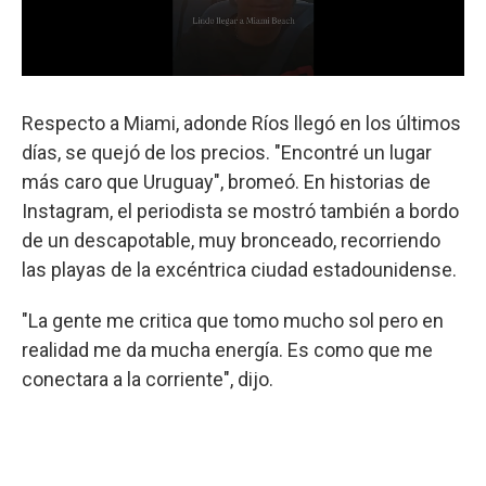
Respecto a Miami, adonde Ríos llegó en los últimos
días, se quejó de los precios. "Encontré un lugar
más caro que Uruguay", bromeó. En historias de
Instagram, el periodista se mostró también a bordo
de un descapotable, muy bronceado, recorriendo
las playas de la excéntrica ciudad estadounidense.
"La gente me critica que tomo mucho sol pero en
realidad me da mucha energía. Es como que me
conectara a la corriente", dijo.