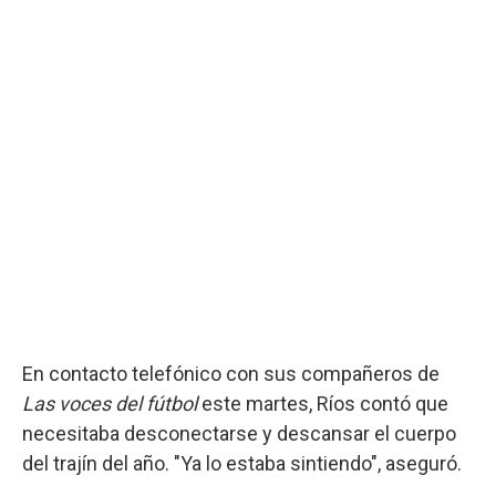
En contacto telefónico con sus compañeros de
Las voces del fútbol
este martes, Ríos contó que
necesitaba desconectarse y descansar el cuerpo
del trajín del año. "Ya lo estaba sintiendo", aseguró.