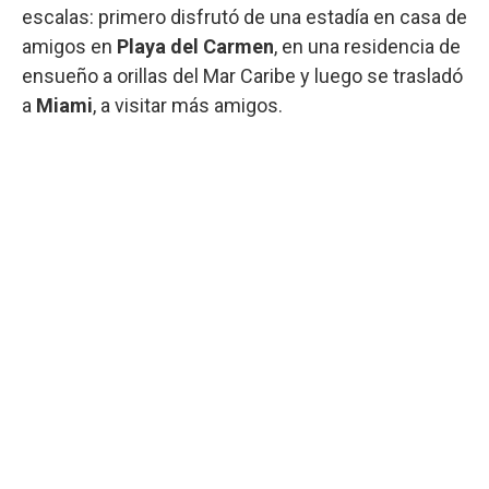
escalas: primero disfrutó de una estadía en casa de
amigos en
Playa del Carmen
, en una residencia de
ensueño a orillas del Mar Caribe y luego se trasladó
a
Miami
, a visitar más amigos.