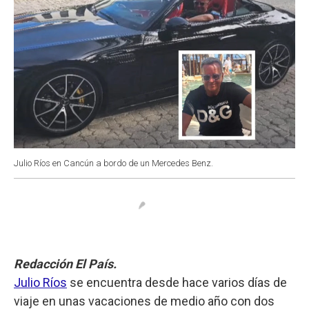
Julio Ríos en Cancún a bordo de un Mercedes Benz.
Redacción El País.
Julio Ríos
se encuentra desde hace varios días de
viaje en unas vacaciones de medio año con dos