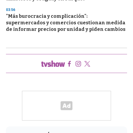
03:56
"Más burocracia y complicación":
supermercados y comercios cuestionan medida
de informar precios por unidad y piden cambios