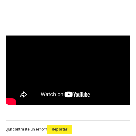
¿Encontraste un error?
Reportar