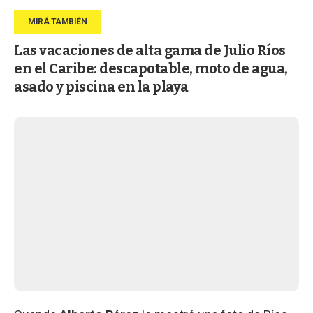
Las vacaciones de alta gama de Julio Ríos
en el Caribe: descapotable, moto de agua,
asado y piscina en la playa