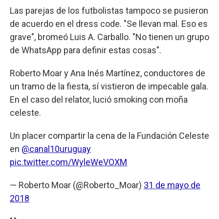
Las parejas de los futbolistas tampoco se pusieron
de acuerdo en el dress code. "Se llevan mal. Eso es
grave", bromeó Luis A. Carballo. "No tienen un grupo
de WhatsApp para definir estas cosas".
Roberto Moar y Ana Inés Martínez, conductores de
un tramo de la fiesta, sí vistieron de impecable gala.
En el caso del relator, lució smoking con moña
celeste.
Un placer compartir la cena de la Fundación Celeste
en
@canal10uruguay
pic.twitter.com/WyleWeVOXM
— Roberto Moar (@Roberto_Moar)
31 de mayo de
2018