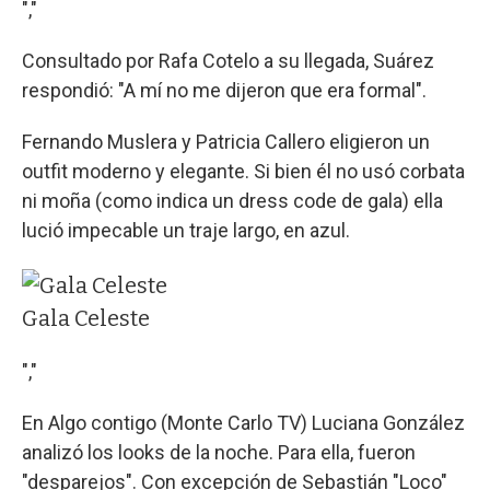
","
Consultado por Rafa Cotelo a su llegada, Suárez
respondió: "A mí no me dijeron que era formal".
Fernando Muslera y Patricia Callero eligieron un
outfit moderno y elegante. Si bien él no usó corbata
ni moña (como indica un dress code de gala) ella
lució impecable un traje largo, en azul.
Gala Celeste
","
En Algo contigo (Monte Carlo TV) Luciana González
analizó los looks de la noche. Para ella, fueron
"desparejos". Con excepción de Sebastián "Loco"