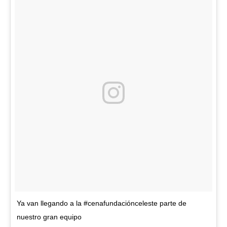
Ya van llegando a la #cenafundaciónceleste parte de
nuestro gran equipo