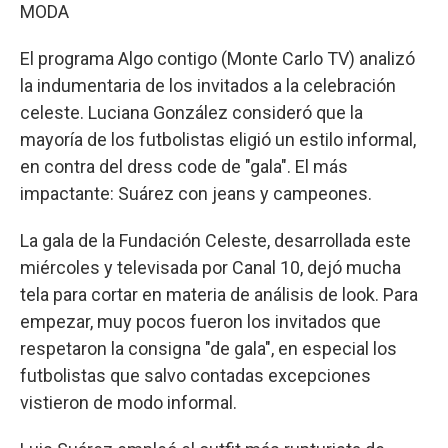
MODA
El programa Algo contigo (Monte Carlo TV) analizó
la indumentaria de los invitados a la celebración
celeste. Luciana González consideró que la
mayoría de los futbolistas eligió un estilo informal,
en contra del dress code de "gala". El más
impactante: Suárez con jeans y campeones.
La gala de la Fundación Celeste, desarrollada este
miércoles y televisada por Canal 10, dejó mucha
tela para cortar en materia de análisis de look. Para
empezar, muy pocos fueron los invitados que
respetaron la consigna "de gala", en especial los
futbolistas que salvo contadas excepciones
vistieron de modo informal.