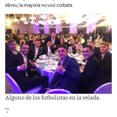
Abreu, la mayoría no usó corbata.
Alguno de los futbolistas en la velada.
","