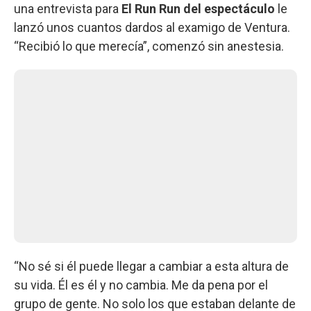
una entrevista para
El Run Run del espectáculo
le
lanzó unos cuantos dardos al examigo de Ventura.
“Recibió lo que merecía”, comenzó sin anestesia.
“No sé si él puede llegar a cambiar a esta altura de
su vida. Él es él y no cambia. Me da pena por el
grupo de gente. No solo los que estaban delante de