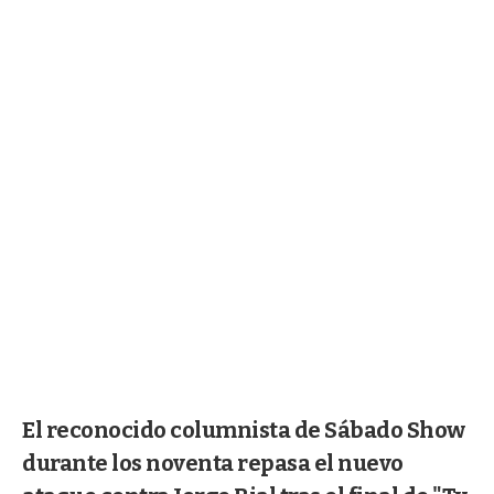
El reconocido columnista de Sábado Show
durante los noventa repasa el nuevo