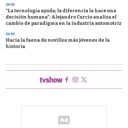
04:00
“La tecnología ayuda; la diferencia la hace una
decisión humana”: Alejandro Curcio analiza el
cambio de paradigma en la industria automotriz
04:00
Hacia la faena de novillos más jóvenes de la
historia