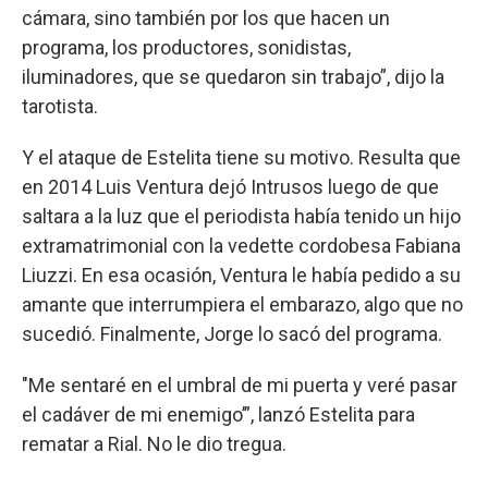
cámara, sino también por los que hacen un
programa, los productores, sonidistas,
iluminadores, que se quedaron sin trabajo”, dijo la
tarotista.
Y el ataque de Estelita tiene su motivo. Resulta que
en 2014 Luis Ventura dejó Intrusos luego de que
saltara a la luz que el periodista había tenido un hijo
extramatrimonial con la vedette cordobesa Fabiana
Liuzzi. En esa ocasión, Ventura le había pedido a su
amante que interrumpiera el embarazo, algo que no
sucedió. Finalmente, Jorge lo sacó del programa.
"Me sentaré en el umbral de mi puerta y veré pasar
el cadáver de mi enemigo’”, lanzó Estelita para
rematar a Rial. No le dio tregua.