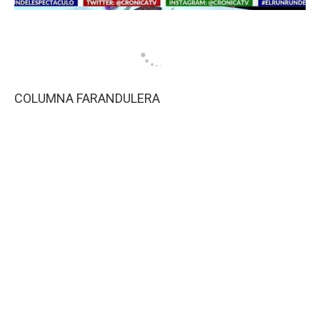
COLUMNA FARANDULERA