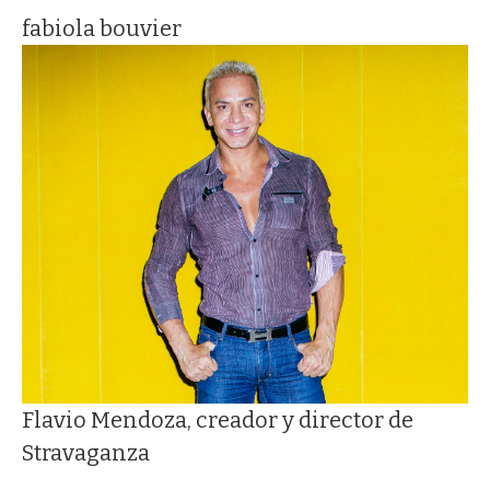
fabiola bouvier
Flavio Mendoza, creador y director de
Stravaganza