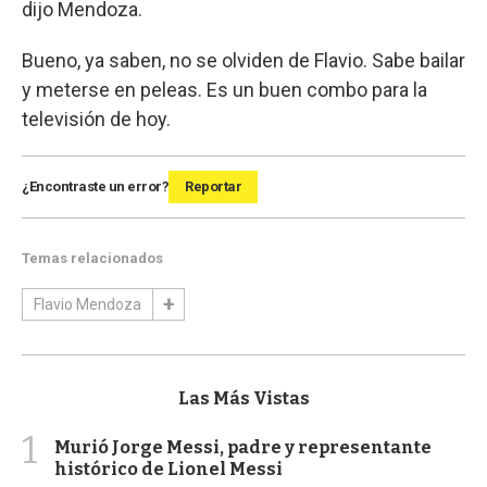
dijo Mendoza.
Bueno, ya saben, no se olviden de Flavio. Sabe bailar
y meterse en peleas. Es un buen combo para la
televisión de hoy.
¿Encontraste un error?
Reportar
Temas relacionados
Flavio Mendoza
Las Más Vistas
1
Murió Jorge Messi, padre y representante
histórico de Lionel Messi