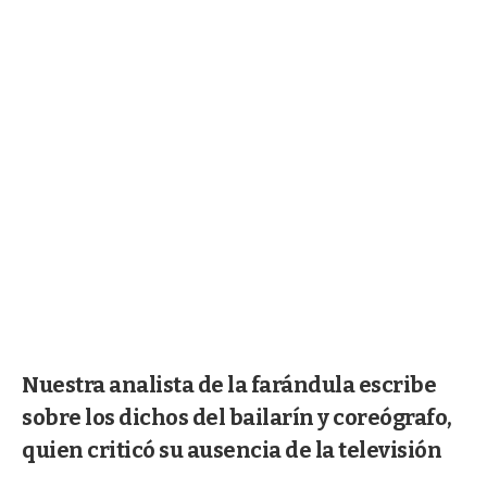
Nuestra analista de la farándula escribe
sobre los dichos del bailarín y coreógrafo,
quien criticó su ausencia de la televisión