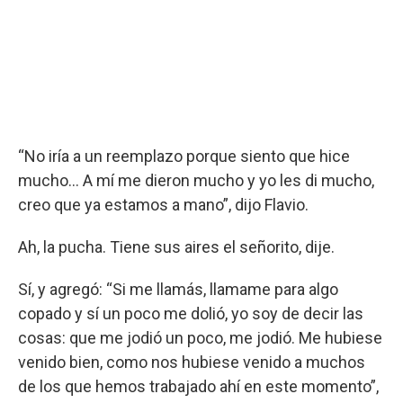
“No iría a un reemplazo porque siento que hice
mucho... A mí me dieron mucho y yo les di mucho,
creo que ya estamos a mano”, dijo Flavio.
Ah, la pucha. Tiene sus aires el señorito, dije.
Sí, y agregó: “Si me llamás, llamame para algo
copado y sí un poco me dolió, yo soy de decir las
cosas: que me jodió un poco, me jodió. Me hubiese
venido bien, como nos hubiese venido a muchos
de los que hemos trabajado ahí en este momento”,