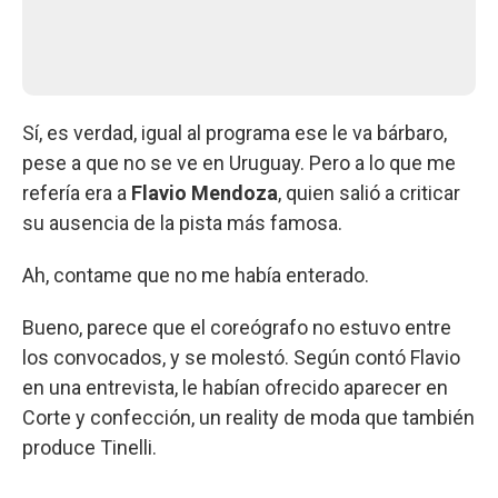
Sí, es verdad, igual al programa ese le va bárbaro,
pese a que no se ve en Uruguay. Pero a lo que me
refería era a
Flavio Mendoza
, quien salió a criticar
su ausencia de la pista más famosa.
Ah, contame que no me había enterado.
Bueno, parece que el coreógrafo no estuvo entre
los convocados, y se molestó. Según contó Flavio
en una entrevista, le habían ofrecido aparecer en
Corte y confección, un reality de moda que también
produce Tinelli.