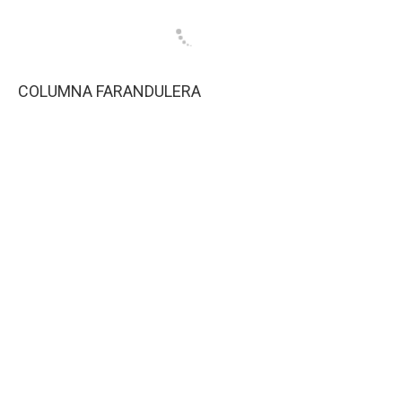
COLUMNA FARANDULERA