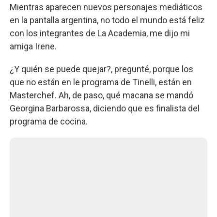
Mientras aparecen nuevos personajes mediáticos
en la pantalla argentina, no todo el mundo está feliz
con los integrantes de La Academia, me dijo mi
amiga Irene.
¿Y quién se puede quejar?, pregunté, porque los
que no están en le programa de Tinelli, están en
Masterchef. Ah, de paso, qué macana se mandó
Georgina Barbarossa, diciendo que es finalista del
programa de cocina.