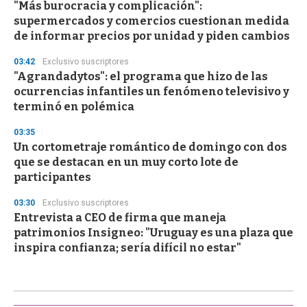
"Más burocracia y complicación":
supermercados y comercios cuestionan medida
de informar precios por unidad y piden cambios
03:42
Exclusivo suscriptores
"Agrandadytos": el programa que hizo de las
ocurrencias infantiles un fenómeno televisivo y
terminó en polémica
03:35
Un cortometraje romántico de domingo con dos
que se destacan en un muy corto lote de
participantes
03:30
Exclusivo suscriptores
Entrevista a CEO de firma que maneja
patrimonios Insigneo: "Uruguay es una plaza que
inspira confianza; sería difícil no estar"