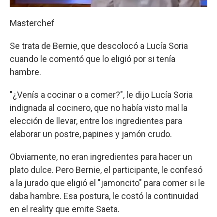
Masterchef
Se trata de Bernie, que descolocó a Lucía Soria
cuando le comentó que lo eligió por si tenía
hambre.
"¿Venís a cocinar o a comer?", le dijo Lucía Soria
indignada al cocinero, que no había visto mal la
elección de llevar, entre los ingredientes para
elaborar un postre, papines y jamón crudo.
Obviamente, no eran ingredientes para hacer un
plato dulce. Pero Bernie, el participante, le confesó
a la jurado que eligió el "jamoncito" para comer si le
daba hambre. Esa postura, le costó la continuidad
en el reality que emite Saeta.