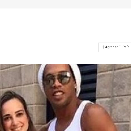
+
Agregar El País