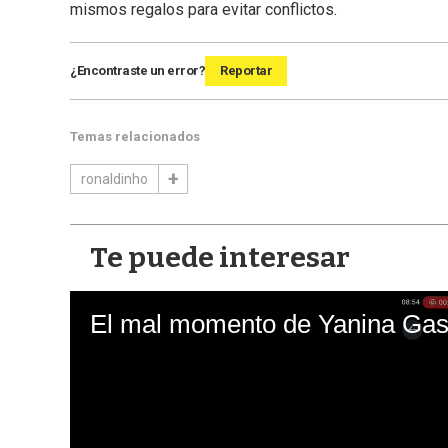
mismos regalos para evitar conflictos.
¿Encontraste un error?
Reportar
Temas relacionados
ronaldinho
Te puede interesar