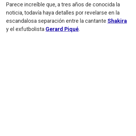
Parece increíble que, a tres años de conocida la
noticia, todavía haya detalles por revelarse en la
escandalosa separación entre la cantante
Shakira
y el exfutbolista
Gerard Piqué
.