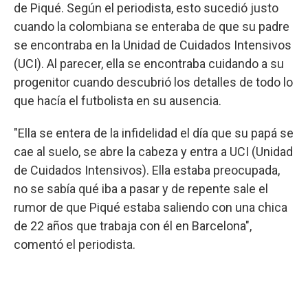
de Piqué. Según el periodista, esto sucedió justo
cuando la colombiana se enteraba de que su padre
se encontraba en la Unidad de Cuidados Intensivos
(UCI). Al parecer, ella se encontraba cuidando a su
progenitor cuando descubrió los detalles de todo lo
que hacía el futbolista en su ausencia.
"Ella se entera de la infidelidad el día que su papá se
cae al suelo, se abre la cabeza y entra a UCI (Unidad
de Cuidados Intensivos). Ella estaba preocupada,
no se sabía qué iba a pasar y de repente sale el
rumor de que Piqué estaba saliendo con una chica
de 22 años que trabaja con él en Barcelona",
comentó el periodista.