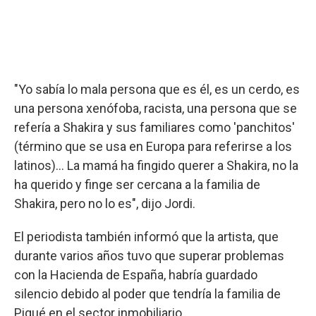
"Yo sabía lo mala persona que es él, es un cerdo, es
una persona xenófoba, racista, una persona que se
refería a Shakira y sus familiares como 'panchitos'
(término que se usa en Europa para referirse a los
latinos)… La mamá ha fingido querer a Shakira, no la
ha querido y finge ser cercana a la familia de
Shakira, pero no lo es", dijo Jordi.
El periodista también informó que la artista, que
durante varios años tuvo que superar problemas
con la Hacienda de España, habría guardado
silencio debido al poder que tendría la familia de
Piqué en el sector inmobiliario.