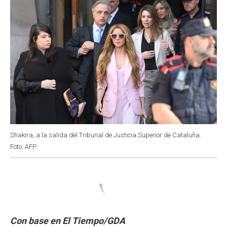
Shakira, a la salida del Tribunal de Justicia Superior de Cataluña.
Foto: AFP.
Con base en El Tiempo/GDA