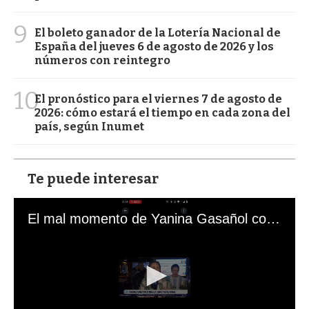
9
El boleto ganador de la Lotería Nacional de
España del jueves 6 de agosto de 2026 y los
números con reintegro
10
El pronóstico para el viernes 7 de agosto de
2026: cómo estará el tiempo en cada zona del
país, según Inumet
Te puede interesar
El mal momento de Yanina Gasañol con un hincha argentino en "Subrayado"