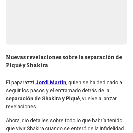
Nuevas revelaciones sobre la separación de
Piqué y Shakira
El paparazzi
Jordi Martín
, quien se ha dedicado a
seguir los pasos y el entramado detrás de la
separación de Shakira y Piqué
, vuelve a lanzar
revelaciones.
Ahora, dio detalles sobre todo lo que habría tenido
que vivir Shakira cuando se enteró de la infidelidad