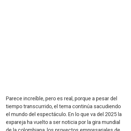
Parece increíble, pero es real, porque a pesar del
tiempo transcurrido, el tema continúa sacudiendo
el mundo del espectáculo. En lo que va del 2025 la
expareja ha vuelto a ser noticia por la gira mundial
de la colombiana, los proyectos empresariales de