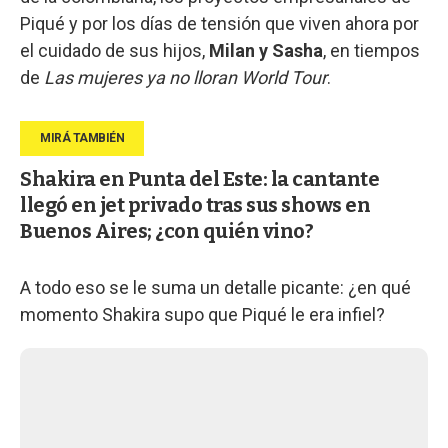
Piqué y por los días de tensión que viven ahora por
el cuidado de sus hijos,
Milan y Sasha
, en tiempos
de
Las mujeres ya no lloran
World Tour
.
Shakira en Punta del Este: la cantante
llegó en jet privado tras sus shows en
Buenos Aires; ¿con quién vino?
A todo eso se le suma un detalle picante: ¿en qué
momento Shakira supo que Piqué le era infiel?