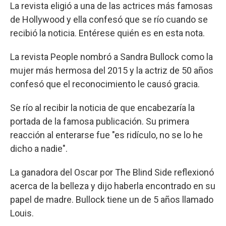
La revista eligió a una de las actrices más famosas
de Hollywood y ella confesó que se río cuando se
recibió la noticia. Entérese quién es en esta nota.
La revista People nombró a Sandra Bullock como la
mujer más hermosa del 2015 y la actriz de 50 años
confesó que el reconocimiento le causó gracia.
Se río al recibir la noticia de que encabezaría la
portada de la famosa publicación. Su primera
reacción al enterarse fue "es ridículo, no se lo he
dicho a nadie".
La ganadora del Oscar por The Blind Side reflexionó
acerca de la belleza y dijo haberla encontrado en su
papel de madre. Bullock tiene un de 5 años llamado
Louis.