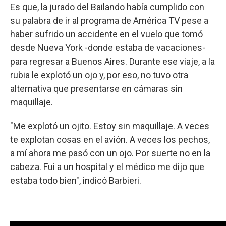
Es que, la jurado del Bailando había cumplido con
su palabra de ir al programa de América TV pese a
haber sufrido un accidente en el vuelo que tomó
desde Nueva York -donde estaba de vacaciones-
para regresar a Buenos Aires. Durante ese viaje, a la
rubia le explotó un ojo y, por eso, no tuvo otra
alternativa que presentarse en cámaras sin
maquillaje.
"Me explotó un ojito. Estoy sin maquillaje. A veces
te explotan cosas en el avión. A veces los pechos,
a mí ahora me pasó con un ojo. Por suerte no en la
cabeza. Fui a un hospital y el médico me dijo que
estaba todo bien", indicó Barbieri.