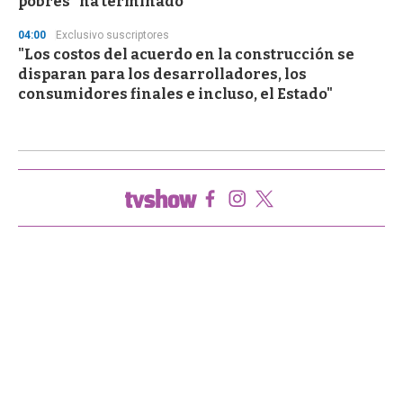
pobres "ha terminado"
04:00
Exclusivo suscriptores
"Los costos del acuerdo en la construcción se
disparan para los desarrolladores, los
consumidores finales e incluso, el Estado"