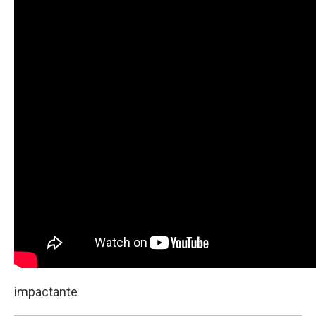
impactante