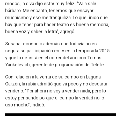
modos, la diva dijo estar muy feliz. "Va a salir
bárbaro. Me encanta, tenemos que ensayar
muchísimo y eso me tranquiliza. Lo que único que
hay que tener para hacer teatro es buena memoria,
buena voz y saber la letra", agregó.
Susana reconoció además que todavía no es
segura su participación en tv en la temporada 2015
y que lo definirá en el correr del año con Tomás
Yankelevich, gerente de programación de Telefe.
Con relación a la venta de su campo en Laguna
Garzón, la rubia admitió que va poco y no descarta
venderlo. "Por ahora no voy a vender nada, pero lo
estoy pensando porque el campo la verdad no lo
uso mucho", indicó.