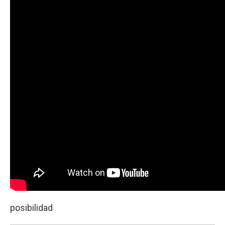
posibilidad