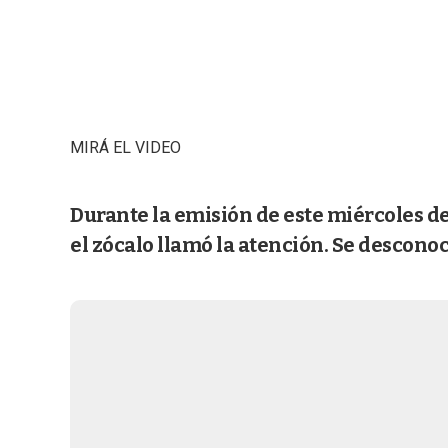
MIRÁ EL VIDEO
Durante la emisión de este miércoles de
el zócalo llamó la atención. Se desconoc