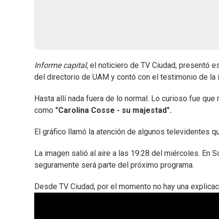
Informe capital
, el noticiero de TV Ciudad, presentó e
del directorio de UAM y contó con el testimonio de l
Hasta allí nada fuera de lo normal. Lo curioso fue que 
como
"Carolina Cosse - su majestad".
El gráfico llamó la atención de algunos televidentes q
La imagen salió al aire a las 19:28 del miércoles. En 
seguramente será parte del próximo programa.
Desde TV Ciudad, por el momento no hay una explicaci