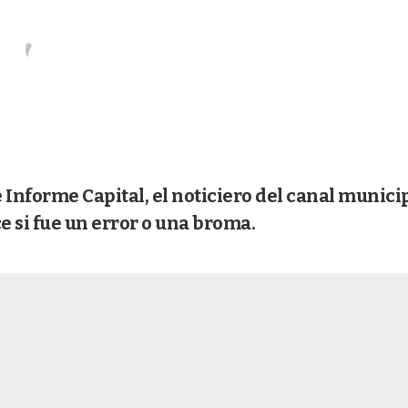
 Informe Capital, el noticiero del canal municip
e si fue un error o una broma.