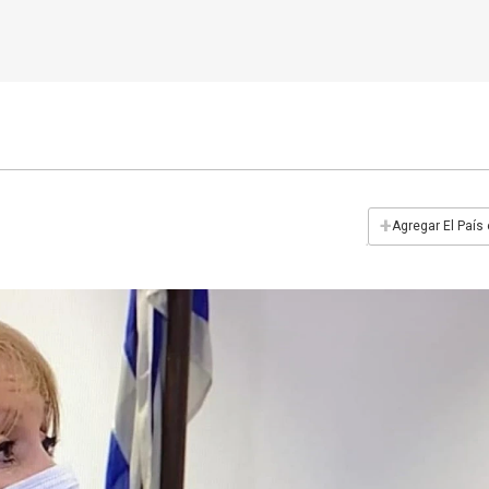
+
Agregar El País