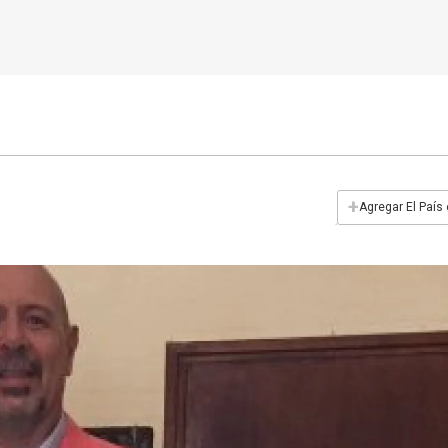
+
Agregar El País