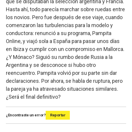
que se disputaban la selección argentina y Francia.
Hasta ahí, todo parecía marchar sobre ruedas entre
los novios. Pero fue después de ese viaje, cuando
comenzaron las turbulencias para la modelo y
conductora: renunció a su programa, Pampita
Online, y viajó sola a España para pasar unos días
en Ibiza y cumplir con un compromiso en Mallorca.
¿Y Mónaco? Siguió su rumbo desde Rusia a la
Argentina y se desconoce si hubo otro
reencuentro. Pampita volvió por su parte sin dar
declaraciones. Por ahora, se habla de ruptura, pero
la pareja ya ha atravesado situaciones similares.
¿Será el final definitivo?
¿Encontraste un error?
Reportar