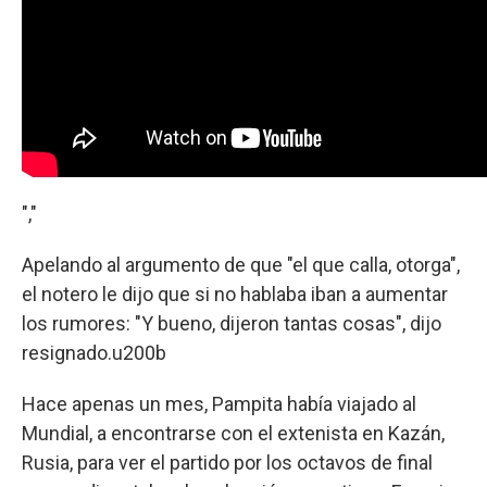
","
Apelando al argumento de que "el que calla, otorga",
el notero le dijo que si no hablaba iban a aumentar
los rumores: "Y bueno, dijeron tantas cosas", dijo
resignado.u200b
Hace apenas un mes, Pampita había viajado al
Mundial, a encontrarse con el extenista en Kazán,
Rusia, para ver el partido por los octavos de final