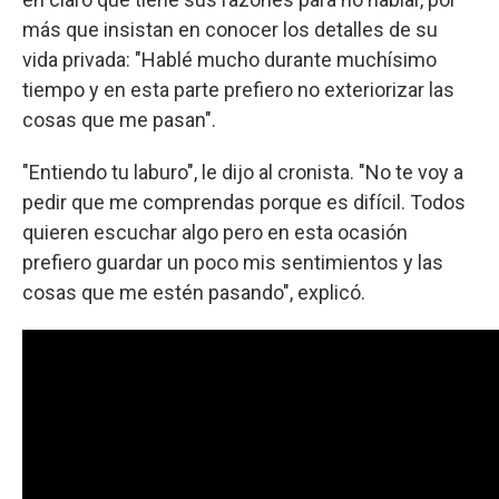
más que insistan en conocer los detalles de su
vida privada: "Hablé mucho durante muchísimo
tiempo y en esta parte prefiero no exteriorizar las
cosas que me pasan".
"Entiendo tu laburo", le dijo al cronista. "No te voy a
pedir que me comprendas porque es difícil. Todos
quieren escuchar algo pero en esta ocasión
prefiero guardar un poco mis sentimientos y las
cosas que me estén pasando", explicó.