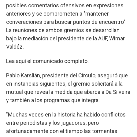
posibles comentarios ofensivos en expresiones
anteriores y se comprometen a "mantener
converaciones para buscar puntos de encuentro".
La reuniones de ambos gremios se desarrollan
bajo la mediación del presidente de la AUF, Wimar
Valdéz.
Lea aquí el comunicado completo.
Pablo Karslián, presidente del Círculo, aseguró que
en instancias siguientes, el gremio solicitará a la
mutual que revea la medida que abarca a Da Silveira
y también a los programas que integra.
"Muchas veces en la historia ha habido conflictos
entre periodistas y los jugadores, pero
afortunadamente con el tiempo las tormentas