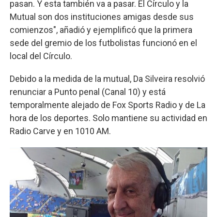
pasan. Y esta también va a pasar. El Círculo y la
Mutual son dos instituciones amigas desde sus
comienzos", añadió y ejemplificó que la primera
sede del gremio de los futbolistas funcionó en el
local del Círculo.
Debido a la medida de la mutual, Da Silveira resolvió
renunciar a Punto penal (Canal 10) y está
temporalmente alejado de Fox Sports Radio y de La
hora de los deportes. Solo mantiene su actividad en
Radio Carve y en 1010 AM.