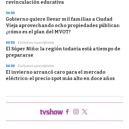
revinculación educativa
04:00
Gobierno quiere llevar mil familias a Ciudad
Vieja aprovechando ocho propiedades públicas:
¿cómo es el plan del MVOT?
04:00
Exclusivo suscriptores
El Súper Niño: la región todavía está a tiempo de
prepararse
04:00
Exclusivo suscriptores
El invierno arrancó caro para el mercado
eléctrico: el precio spot más alto en doce años