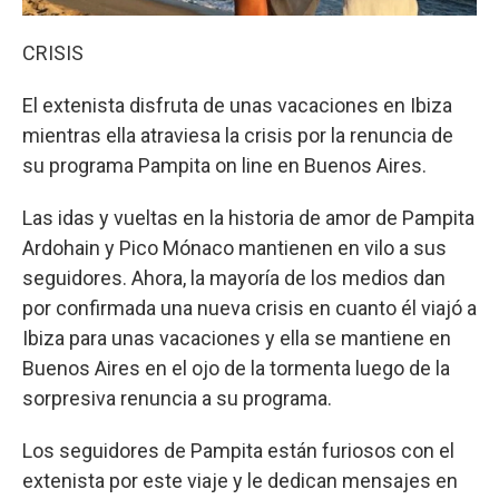
CRISIS
El extenista disfruta de unas vacaciones en Ibiza
mientras ella atraviesa la crisis por la renuncia de
su programa Pampita on line en Buenos Aires.
Las idas y vueltas en la historia de amor de Pampita
Ardohain y Pico Mónaco mantienen en vilo a sus
seguidores. Ahora, la mayoría de los medios dan
por confirmada una nueva crisis en cuanto él viajó a
Ibiza para unas vacaciones y ella se mantiene en
Buenos Aires en el ojo de la tormenta luego de la
sorpresiva renuncia a su programa.
Los seguidores de Pampita están furiosos con el
extenista por este viaje y le dedican mensajes en