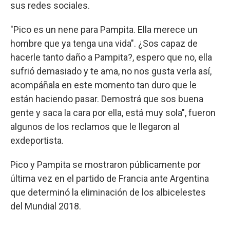
sus redes sociales.
"Pico es un nene para Pampita. Ella merece un
hombre que ya tenga una vida". ¿Sos capaz de
hacerle tanto daño a Pampita?, espero que no, ella
sufrió demasiado y te ama, no nos gusta verla así,
acompáñala en este momento tan duro que le
están haciendo pasar. Demostrá que sos buena
gente y saca la cara por ella, está muy sola", fueron
algunos de los reclamos que le llegaron al
exdeportista.
Pico y Pampita se mostraron públicamente por
última vez en el partido de Francia ante Argentina
que determinó la eliminación de los albicelestes
del Mundial 2018.