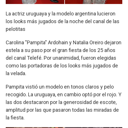
La actriz uruguaya y la modelo argentina lucieron
los looks más jugados de la noche del canal de las
pelotitas
Carolina "Pampita" Ardohain y Natalia Oreiro dejaron
estela a su paso por el gran fiesta de los 25 años
del canal Telefé. Por unanimidad, fueron elegidas
como las portadoras de los looks más jugados de
la velada.
Pampita vistió un modelo en tonos claros y pelo
recogido. La uruguaya, en cambio optó por el rojo. Y
las dos destacaron por la generosidad de escote,
amplitud por las que pasaron todas las miradas de
la fiesta.