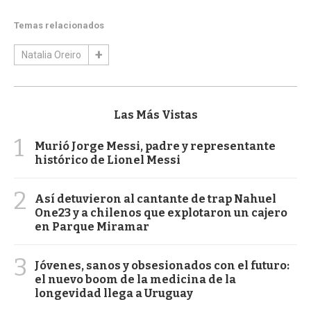
Temas relacionados
Natalia Oreiro
Las Más Vistas
1
Murió Jorge Messi, padre y representante
histórico de Lionel Messi
2
Así detuvieron al cantante de trap Nahuel
One23 y a chilenos que explotaron un cajero
en Parque Miramar
3
Jóvenes, sanos y obsesionados con el futuro:
el nuevo boom de la medicina de la
longevidad llega a Uruguay