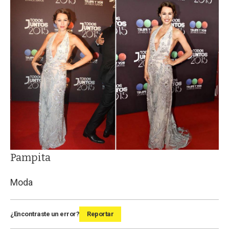
Pampita
Moda
¿Encontraste un error?
Reportar