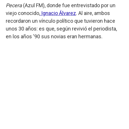
Pecera
(Azul FM), donde fue entrevistado por un
viejo conocido,
Ignacio Álvarez
. Al aire, ambos
recordaron un vínculo político que tuvieron hace
unos 30 años: es que, según revivió el periodista,
en los años '90 sus novias eran hermanas.