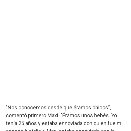
"Nos conocemos desde que éramos chicos",
comentó primero Maxi. "Éramos unos bebés. Yo
tenía 26 años y estaba ennoviada con quien fue mi