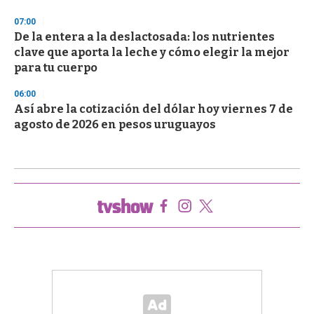
07:00
De la entera a la deslactosada: los nutrientes
clave que aporta la leche y cómo elegir la mejor
para tu cuerpo
06:00
Así abre la cotización del dólar hoy viernes 7 de
agosto de 2026 en pesos uruguayos