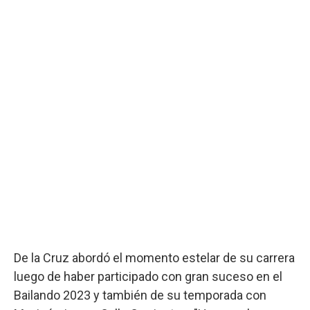
De la Cruz abordó el momento estelar de su carrera
luego de haber participado con gran suceso en el
Bailando 2023 y también de su temporada con