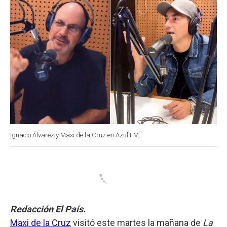
Ignacio Álvarez y Maxi de la Cruz en Azul FM.
Redacción El País.
Maxi de la Cruz
visitó este martes la mañana de
La