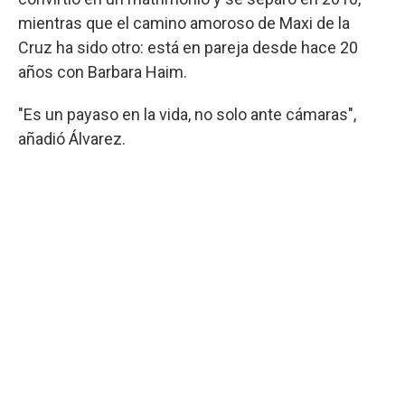
mientras que el camino amoroso de Maxi de la
Cruz ha sido otro: está en pareja desde hace 20
años con Barbara Haim.
"Es un payaso en la vida, no solo ante cámaras",
añadió Álvarez.