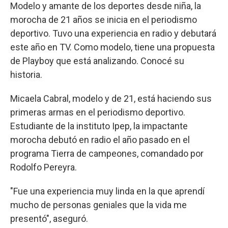
Modelo y amante de los deportes desde niña, la
morocha de 21 años se inicia en el periodismo
deportivo. Tuvo una experiencia en radio y debutará
este año en TV. Como modelo, tiene una propuesta
de Playboy que está analizando. Conocé su
historia.
Micaela Cabral, modelo y de 21, está haciendo sus
primeras armas en el periodismo deportivo.
Estudiante de la instituto Ipep, la impactante
morocha debutó en radio el año pasado en el
programa Tierra de campeones, comandado por
Rodolfo Pereyra.
"Fue una experiencia muy linda en la que aprendí
mucho de personas geniales que la vida me
presentó", aseguró.