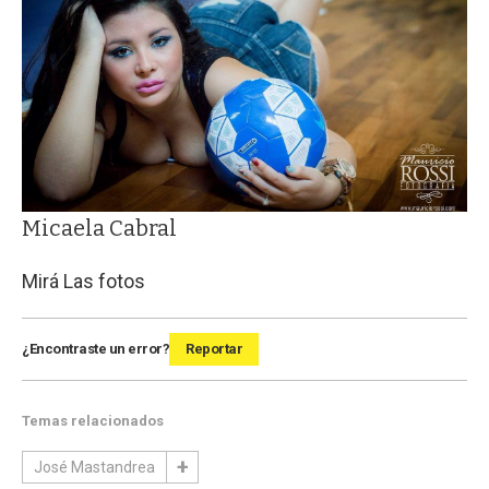
Micaela Cabral
Mirá Las fotos
¿Encontraste un error?
Reportar
Temas relacionados
José Mastandrea