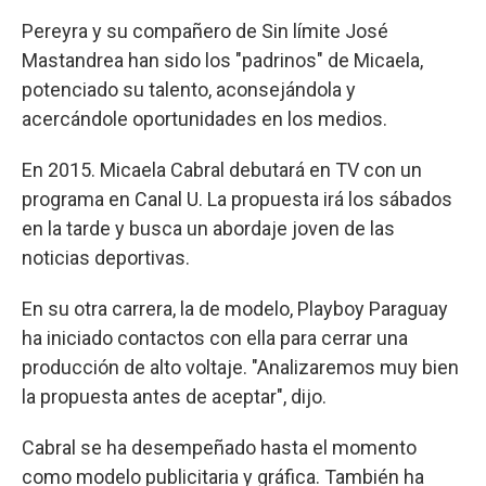
Pereyra y su compañero de Sin límite José
Mastandrea han sido los "padrinos" de Micaela,
potenciado su talento, aconsejándola y
acercándole oportunidades en los medios.
En 2015. Micaela Cabral debutará en TV con un
programa en Canal U. La propuesta irá los sábados
en la tarde y busca un abordaje joven de las
noticias deportivas.
En su otra carrera, la de modelo, Playboy Paraguay
ha iniciado contactos con ella para cerrar una
producción de alto voltaje. "Analizaremos muy bien
la propuesta antes de aceptar", dijo.
Cabral se ha desempeñado hasta el momento
como modelo publicitaria y gráfica. También ha