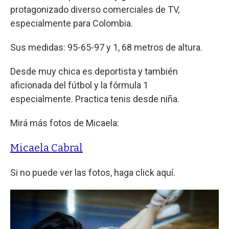
protagonizado diverso comerciales de TV,
especialmente para Colombia.
Sus medidas: 95-65-97 y 1, 68 metros de altura.
Desde muy chica es deportista y también
aficionada del fútbol y la fórmula 1
especialmente. Practica tenis desde niña.
Mirá más fotos de Micaela:
Micaela Cabral
Si no puede ver las fotos, haga click aquí.