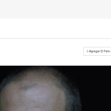
+
Agregar El País