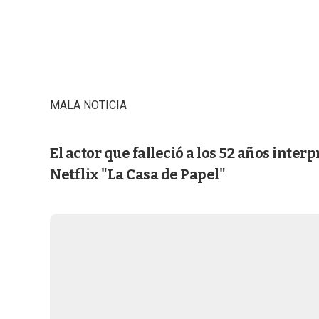
MALA NOTICIA
El actor que falleció a los 52 años interp
Netflix "La Casa de Papel"