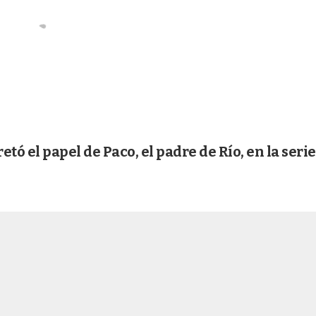
retó el papel de Paco, el padre de Río, en la seri