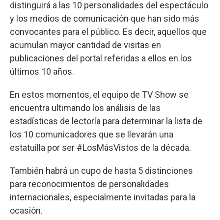
distinguirá a las 10 personalidades del espectáculo
y los medios de comunicación que han sido más
convocantes para el público. Es decir, aquellos que
acumulan mayor cantidad de visitas en
publicaciones del portal referidas a ellos en los
últimos 10 años.
En estos momentos, el equipo de TV Show se
encuentra ultimando los análisis de las
estadísticas de lectoría para determinar la lista de
los 10 comunicadores que se llevarán una
estatuilla por ser #LosMásVistos de la década.
También habrá un cupo de hasta 5 distinciones
para reconocimientos de personalidades
internacionales, especialmente invitadas para la
ocasión.