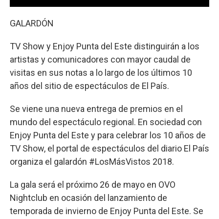
GALARDÓN
TV Show y Enjoy Punta del Este distinguirán a los
artistas y comunicadores con mayor caudal de
visitas en sus notas a lo largo de los últimos 10
años del sitio de espectáculos de El País.
Se viene una nueva entrega de premios en el
mundo del espectáculo regional. En sociedad con
Enjoy Punta del Este y para celebrar los 10 años de
TV Show, el portal de espectáculos del diario El País
organiza el galardón #LosMásVistos 2018.
La gala será el próximo 26 de mayo en OVO
Nightclub en ocasión del lanzamiento de
temporada de invierno de Enjoy Punta del Este. Se