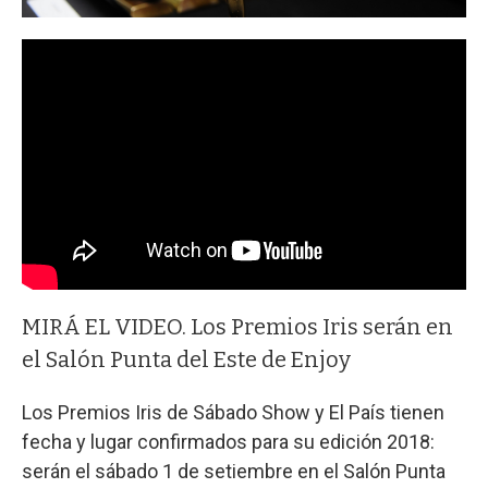
MIRÁ EL VIDEO. Los Premios Iris serán en
el Salón Punta del Este de Enjoy
Los Premios Iris de Sábado Show y El País tienen
fecha y lugar confirmados para su edición 2018:
serán el sábado 1 de setiembre en el Salón Punta