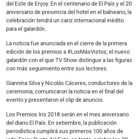
del Este de Enjoy. En el centenario de El País y el 20
aniversario de presencia del hotel en el balneario, la
celebración tendrá un cariz internacional inédito
para el galardón.
La noticia fue anunciada en el cierre de la primera
edición de los premios a #LosMásVistos; el nuevo
galardón con el que TV Show distingue a las figuras
con más seguimiento entre sus lectores.
Giannina Silva y Nicolás Cáceres, conductores de la
ceremonia, comunicaron la noticia en el final del
evento y presentaron el clip de anuncio.
Los Premios Iris 2018 serán en el mes aniversario
del diario El País. En setiembre, la publicación
periodística cumplirá sus primeros 100 años de