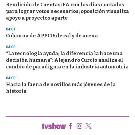
Rendición de Cuentas: FA con los días contados
para lograr votos necesarios; oposición visualiza
apoyo a proyectos aparte
04:01
Columna de APPCU: de cal y de arena
04:00
“La tecnología ayuda; la diferencia la hace una
decisión humana”: Alejandro Curcio analiza el
cambio de paradigma en la industria automotriz
04:00
Hacia la faena de novillos más jóvenes de la
historia