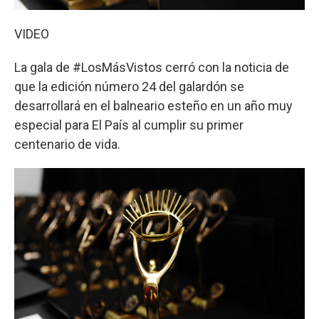
VIDEO
La gala de #LosMásVistos cerró con la noticia de
que la edición número 24 del galardón se
desarrollará en el balneario esteño en un año muy
especial para El País al cumplir su primer
centenario de vida.