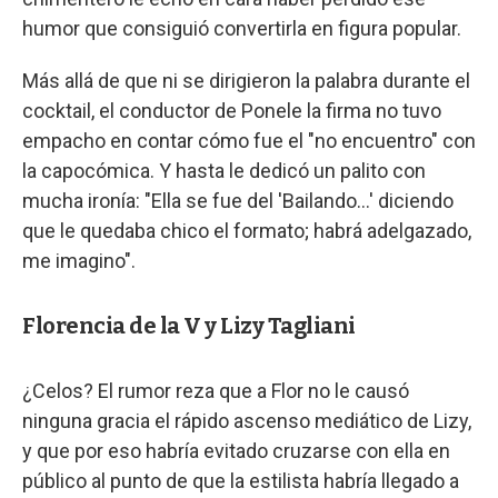
humor que consiguió convertirla en figura popular.
Más allá de que ni se dirigieron la palabra durante el
cocktail, el conductor de Ponele la firma no tuvo
empacho en contar cómo fue el "no encuentro" con
la capocómica. Y hasta le dedicó un palito con
mucha ironía: "Ella se fue del 'Bailando...' diciendo
que le quedaba chico el formato; habrá adelgazado,
me imagino".
Florencia de la V y Lizy Tagliani
¿Celos? El rumor reza que a Flor no le causó
ninguna gracia el rápido ascenso mediático de Lizy,
y que por eso habría evitado cruzarse con ella en
público al punto de que la estilista habría llegado a