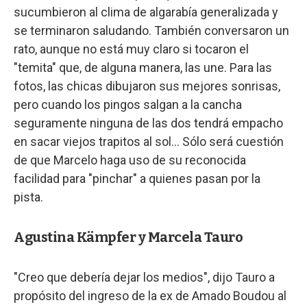
sucumbieron al clima de algarabía generalizada y
se terminaron saludando. También conversaron un
rato, aunque no está muy claro si tocaron el
"temita" que, de alguna manera, las une. Para las
fotos, las chicas dibujaron sus mejores sonrisas,
pero cuando los pingos salgan a la cancha
seguramente ninguna de las dos tendrá empacho
en sacar viejos trapitos al sol... Sólo será cuestión
de que Marcelo haga uso de su reconocida
facilidad para "pinchar" a quienes pasan por la
pista.
Agustina Kämpfer y Marcela Tauro
"Creo que debería dejar los medios", dijo Tauro a
propósito del ingreso de la ex de Amado Boudou al