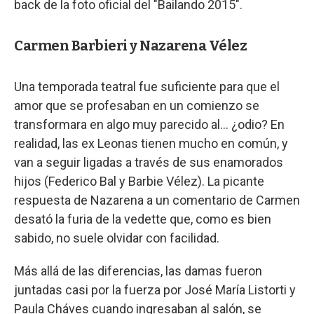
back de la foto oficial del "Bailando 2015".
Carmen Barbieri y Nazarena Vélez
Una temporada teatral fue suficiente para que el
amor que se profesaban en un comienzo se
transformara en algo muy parecido al... ¿odio? En
realidad, las ex Leonas tienen mucho en común, y
van a seguir ligadas a través de sus enamorados
hijos (Federico Bal y Barbie Vélez). La picante
respuesta de Nazarena a un comentario de Carmen
desató la furia de la vedette que, como es bien
sabido, no suele olvidar con facilidad.
Más allá de las diferencias, las damas fueron
juntadas casi por la fuerza por José María Listorti y
Paula Cháves cuando ingresaban al salón, se