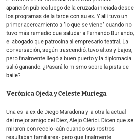
aparición pública luego de la cruzada iniciada desde
los programas de la tarde con su ex. Y allí tuvo un
primer acercamiento a "lo que se viene" cuando no
tuvo más remedio que saludar a Fernando Burlando,
el abogado que patrocina al empresario teatral. La
conversación, según trascendió, tuvo altos y bajos,
pero finalmente llegó a buen puerto y la diplomacia
salió ganando. ¿Pasará lo mismo sobre la pista de
baile?
Verónica Ojeda y Celeste Muriega
Una es la ex de Diego Maradona y la otra la actual
del mejor amigo del Diez, Alejo Clérici. Dicen que se
miraron con recelo -aún cuando sus rostros
resultaban familiares- pero que finalmente