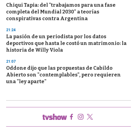
Chiqui Tapia: del "trabajamos para una fase
completa del Mundial 2030" a teorías
conspirativas contra Argentina
21:24
La pasión de un periodista por los datos
deportivos que hasta le costó un matrimonio: la
historia de Willy Viola
21:07
Oddone dijo que las propuestas de Cabildo
Abierto son "contemplables", pero requieren
una "ley aparte"