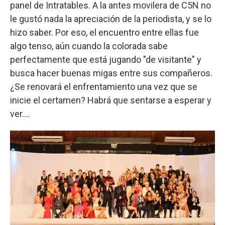
panel de Intratables. A la antes movilera de C5N no
le gustó nada la apreciación de la periodista, y se lo
hizo saber. Por eso, el encuentro entre ellas fue
algo tenso, aún cuando la colorada sabe
perfectamente que está jugando "de visitante" y
busca hacer buenas migas entre sus compañeros.
¿Se renovará el enfrentamiento una vez que se
inicie el certamen? Habrá que sentarse a esperar y
ver....