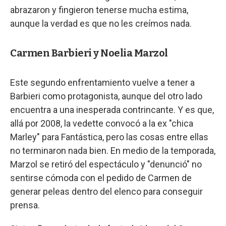
abrazaron y fingieron tenerse mucha estima,
aunque la verdad es que no les creímos nada.
Carmen Barbieri y Noelia Marzol
Este segundo enfrentamiento vuelve a tener a
Barbieri como protagonista, aunque del otro lado
encuentra a una inesperada contrincante. Y es que,
allá por 2008, la vedette convocó a la ex "chica
Marley" para Fantástica, pero las cosas entre ellas
no terminaron nada bien. En medio de la temporada,
Marzol se retiró del espectáculo y "denunció" no
sentirse cómoda con el pedido de Carmen de
generar peleas dentro del elenco para conseguir
prensa.