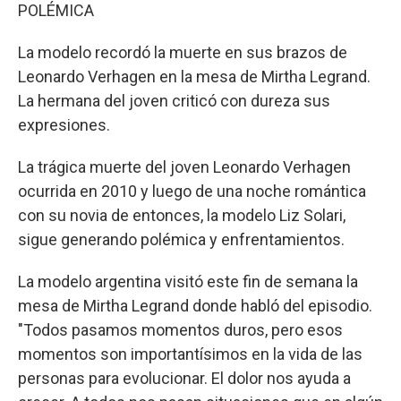
POLÉMICA
La modelo recordó la muerte en sus brazos de
Leonardo Verhagen en la mesa de Mirtha Legrand.
La hermana del joven criticó con dureza sus
expresiones.
La trágica muerte del joven Leonardo Verhagen
ocurrida en 2010 y luego de una noche romántica
con su novia de entonces, la modelo Liz Solari,
sigue generando polémica y enfrentamientos.
La modelo argentina visitó este fin de semana la
mesa de Mirtha Legrand donde habló del episodio.
"Todos pasamos momentos duros, pero esos
momentos son importantísimos en la vida de las
personas para evolucionar. El dolor nos ayuda a