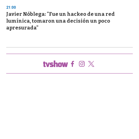
21:00
Javier Nóblega: "Fue un hackeo de una red
lumínica, tomaron una decisión un poco
apresurada"