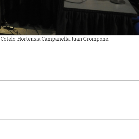
o Cotelo, Hortensia Campanella, Juan Grompone.