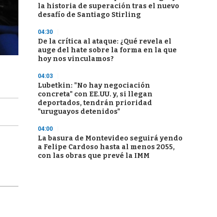
la historia de superación tras el nuevo
desafío de Santiago Stirling
04:30
De la crítica al ataque: ¿Qué revela el
auge del hate sobre la forma en la que
hoy nos vinculamos?
04:03
Lubetkin: "No hay negociación
concreta" con EE.UU. y, si llegan
deportados, tendrán prioridad
"uruguayos detenidos"
04:00
La basura de Montevideo seguirá yendo
a Felipe Cardoso hasta al menos 2055,
con las obras que prevé la IMM