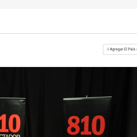
+
Agregar El País