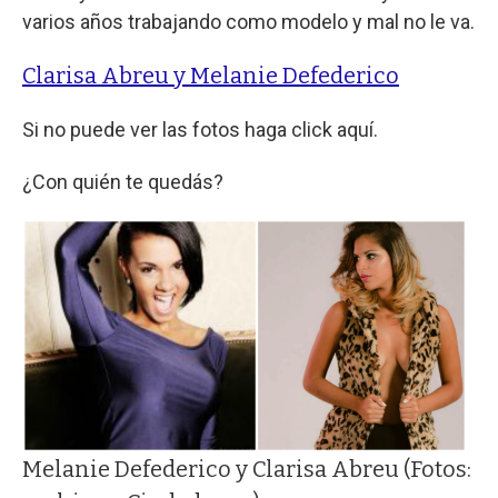
varios años trabajando como modelo y mal no le va.
Clarisa Abreu y Melanie Defederico
Si no puede ver las fotos haga click aquí.
¿Con quién te quedás?
Melanie Defederico y Clarisa Abreu (Fotos: