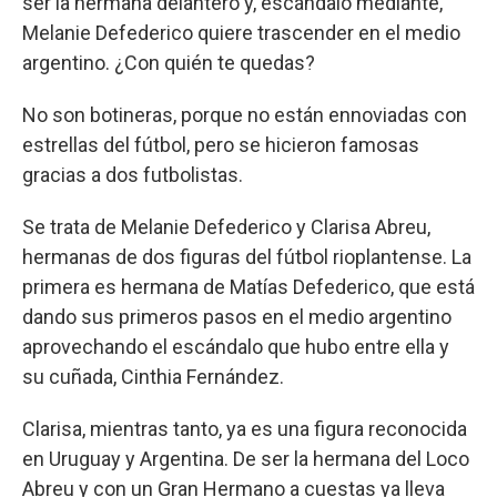
ser la hermana delantero y, escándalo mediante,
Melanie Defederico quiere trascender en el medio
argentino. ¿Con quién te quedas?
No son botineras, porque no están ennoviadas con
estrellas del fútbol, pero se hicieron famosas
gracias a dos futbolistas.
Se trata de Melanie Defederico y Clarisa Abreu,
hermanas de dos figuras del fútbol rioplantense. La
primera es hermana de Matías Defederico, que está
dando sus primeros pasos en el medio argentino
aprovechando el escándalo que hubo entre ella y
su cuñada, Cinthia Fernández.
Clarisa, mientras tanto, ya es una figura reconocida
en Uruguay y Argentina. De ser la hermana del Loco
Abreu y con un Gran Hermano a cuestas ya lleva