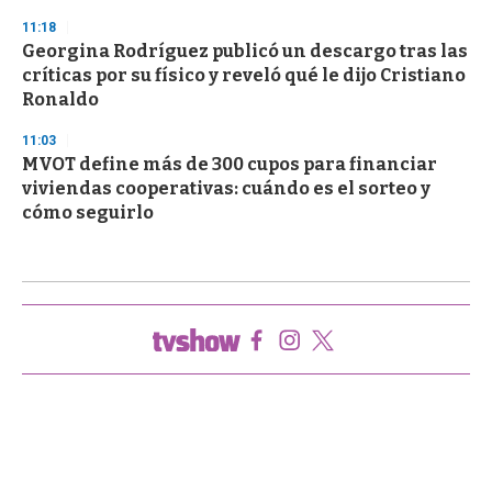
11:18
Georgina Rodríguez publicó un descargo tras las
críticas por su físico y reveló qué le dijo Cristiano
Ronaldo
11:03
MVOT define más de 300 cupos para financiar
viviendas cooperativas: cuándo es el sorteo y
cómo seguirlo