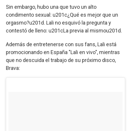
Sin embargo, hubo una que tuvo un alto
condimento sexual: u201c¿Qué es mejor que un
orgasmo?u201d. Lali no esquivó la pregunta y
contestó de lleno: u201cLa previa al mismou201d.
Además de entretenerse con sus fans, Lali está
promocionando en España "Lali en vivo", mientras
que no descuida el trabajo de su próximo disco,
Brava: