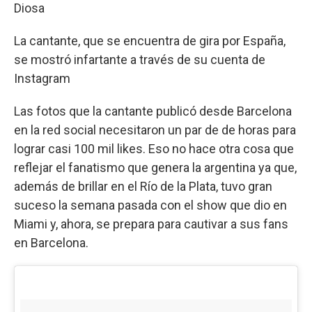
Diosa
La cantante, que se encuentra de gira por España,
se mostró infartante a través de su cuenta de
Instagram
Las fotos que la cantante publicó desde Barcelona
en la red social necesitaron un par de de horas para
lograr casi 100 mil likes. Eso no hace otra cosa que
reflejar el fanatismo que genera la argentina ya que,
además de brillar en el Río de la Plata, tuvo gran
suceso la semana pasada con el show que dio en
Miami y, ahora, se prepara para cautivar a sus fans
en Barcelona.