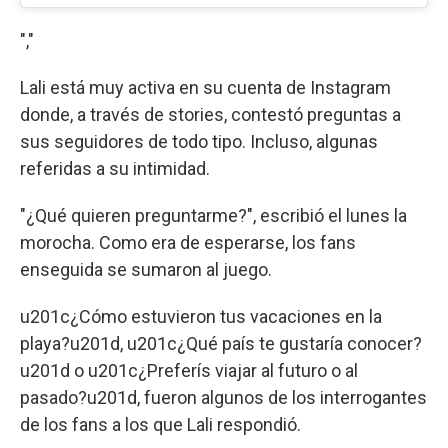
","
Lali está muy activa en su cuenta de Instagram
donde, a través de stories, contestó preguntas a
sus seguidores de todo tipo. Incluso, algunas
referidas a su intimidad.
"¿Qué quieren preguntarme?", escribió el lunes la
morocha. Como era de esperarse, los fans
enseguida se sumaron al juego.
u201c¿Cómo estuvieron tus vacaciones en la
playa?u201d, u201c¿Qué país te gustaría conocer?
u201d o u201c¿Preferís viajar al futuro o al
pasado?u201d, fueron algunos de los interrogantes
de los fans a los que Lali respondió.