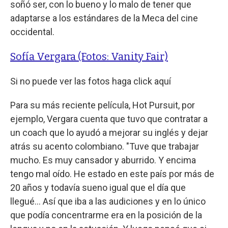
soñó ser, con lo bueno y lo malo de tener que
adaptarse a los estándares de la Meca del cine
occidental.
Sofía Vergara (Fotos: Vanity Fair)
Si no puede ver las fotos haga click aquí
Para su más reciente película, Hot Pursuit, por
ejemplo, Vergara cuenta que tuvo que contratar a
un coach que lo ayudó a mejorar su inglés y dejar
atrás su acento colombiano. "Tuve que trabajar
mucho. Es muy cansador y aburrido. Y encima
tengo mal oído. He estado en este país por más de
20 años y todavía sueno igual que el día que
llegué... Así que iba a las audiciones y en lo único
que podía concentrarme era en la posición de la