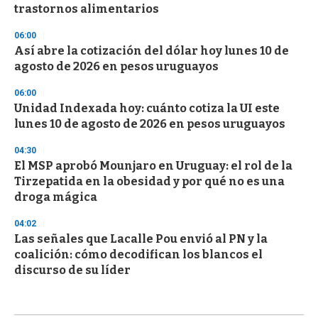
trastornos alimentarios
06:00
Así abre la cotización del dólar hoy lunes 10 de
agosto de 2026 en pesos uruguayos
06:00
Unidad Indexada hoy: cuánto cotiza la UI este
lunes 10 de agosto de 2026 en pesos uruguayos
04:30
El MSP aprobó Mounjaro en Uruguay: el rol de la
Tirzepatida en la obesidad y por qué no es una
droga mágica
04:02
Las señales que Lacalle Pou envió al PN y la
coalición: cómo decodifican los blancos el
discurso de su líder