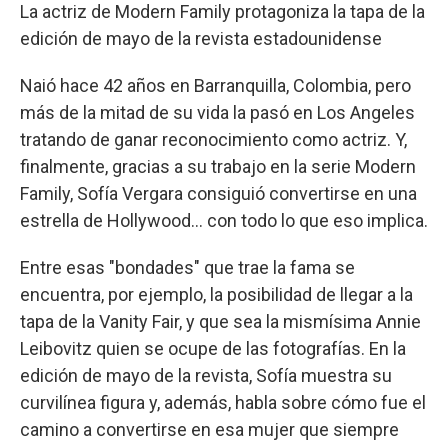
La actriz de Modern Family protagoniza la tapa de la
edición de mayo de la revista estadounidense
Naió hace 42 años en Barranquilla, Colombia, pero
más de la mitad de su vida la pasó en Los Angeles
tratando de ganar reconocimiento como actriz. Y,
finalmente, gracias a su trabajo en la serie Modern
Family, Sofía Vergara consiguió convertirse en una
estrella de Hollywood... con todo lo que eso implica.
Entre esas "bondades" que trae la fama se
encuentra, por ejemplo, la posibilidad de llegar a la
tapa de la Vanity Fair, y que sea la mismísima Annie
Leibovitz quien se ocupe de las fotografías. En la
edición de mayo de la revista, Sofía muestra su
curvilínea figura y, además, habla sobre cómo fue el
camino a convertirse en esa mujer que siempre