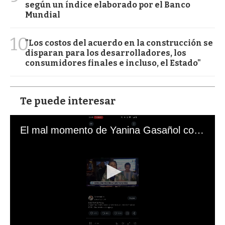
según un índice elaborado por el Banco
Mundial
10
"Los costos del acuerdo en la construcción se
disparan para los desarrolladores, los
consumidores finales e incluso, el Estado"
Te puede interesar
El mal momento de Yanina Gasañol con un hincha argentino en "Subrayado"