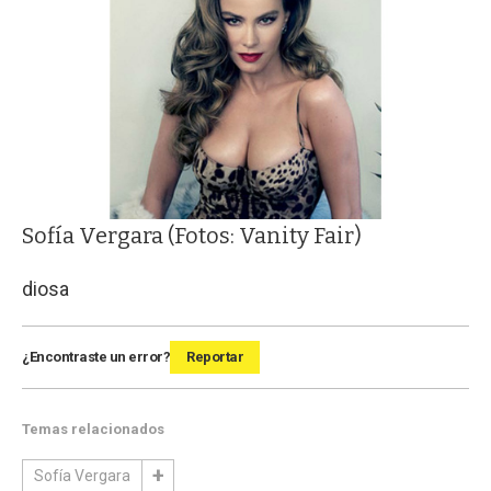
Sofía Vergara (Fotos: Vanity Fair)
diosa
¿Encontraste un error?
Reportar
Temas relacionados
Sofía Vergara