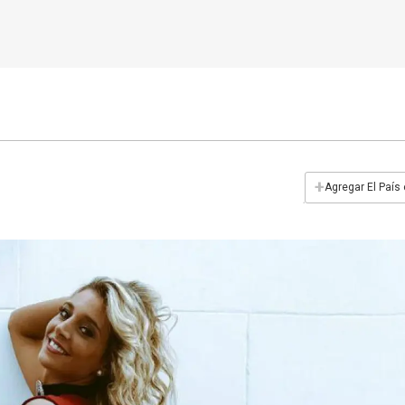
+
Agregar El País