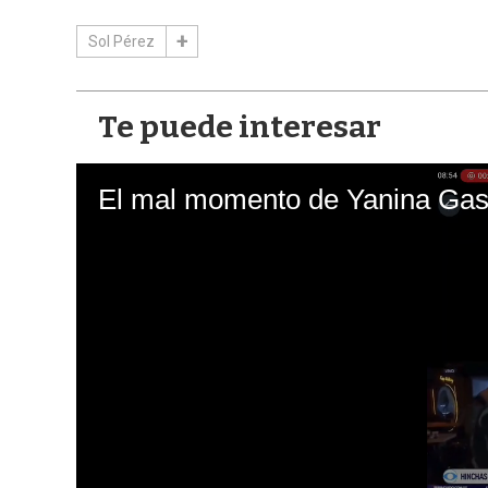
Sol Pérez
Te puede interesar