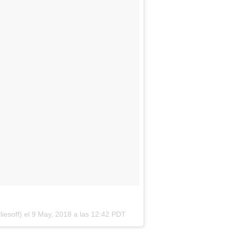
iesoff) el
9 May, 2018 a las 12:42 PDT