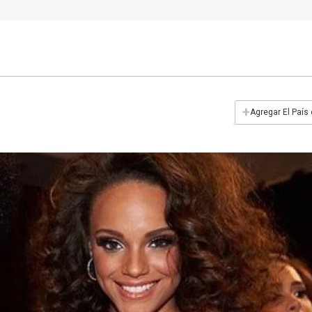
+
Agregar El País