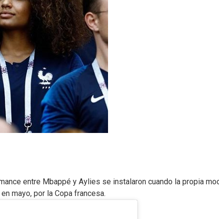
omance entre Mbappé y Aylies se instalaron cuando la propia mo
 en mayo, por la Copa francesa.