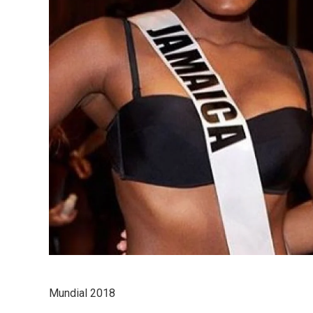
Mundial 2018