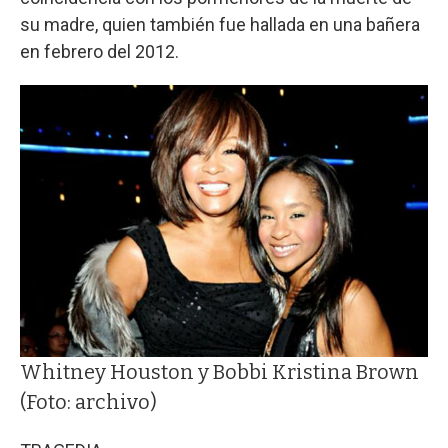
su madre, quien también fue hallada en una bañera
en febrero del 2012.
Whitney Houston y Bobbi Kristina Brown
(Foto: archivo)