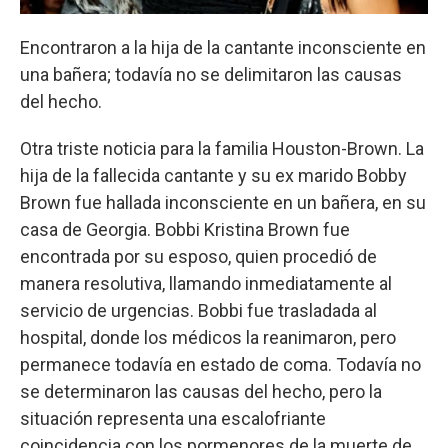
Encontraron a la hija de la cantante inconsciente en
una bañera; todavía no se delimitaron las causas
del hecho.
Otra triste noticia para la familia Houston-Brown. La
hija de la fallecida cantante y su ex marido Bobby
Brown fue hallada inconsciente en un bañera, en su
casa de Georgia. Bobbi Kristina Brown fue
encontrada por su esposo, quien procedió de
manera resolutiva, llamando inmediatamente al
servicio de urgencias. Bobbi fue trasladada al
hospital, donde los médicos la reanimaron, pero
permanece todavía en estado de coma. Todavía no
se determinaron las causas del hecho, pero la
situación representa una escalofriante
coincidencia con los pormenores de la muerte de