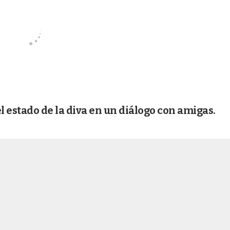
 estado de la diva en un diálogo con amigas.