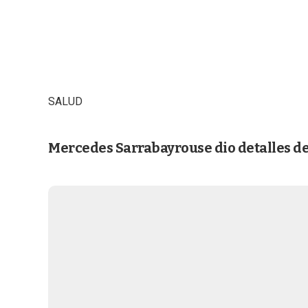
SALUD
Mercedes Sarrabayrouse dio detalles del