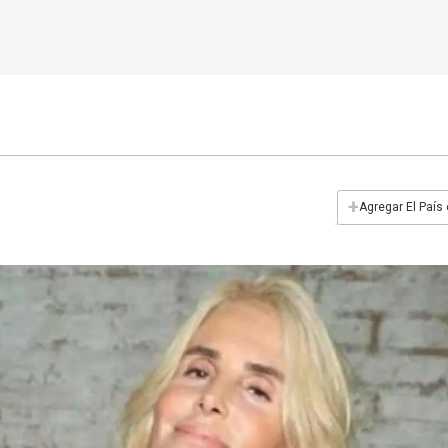
+
Agregar El País