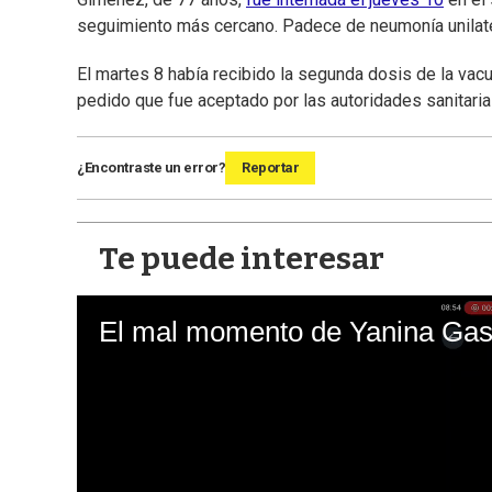
seguimiento más cercano. Padece de neumonía unilat
El martes 8 había recibido la segunda dosis de la vac
pedido que fue aceptado por las autoridades sanitari
¿Encontraste un error?
Reportar
Te puede interesar