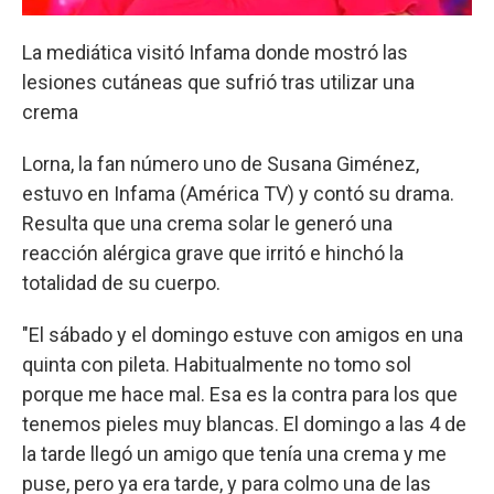
La mediática visitó Infama donde mostró las
lesiones cutáneas que sufrió tras utilizar una
crema
Lorna, la fan número uno de Susana Giménez,
estuvo en Infama (América TV) y contó su drama.
Resulta que una crema solar le generó una
reacción alérgica grave que irritó e hinchó la
totalidad de su cuerpo.
"El sábado y el domingo estuve con amigos en una
quinta con pileta. Habitualmente no tomo sol
porque me hace mal. Esa es la contra para los que
tenemos pieles muy blancas. El domingo a las 4 de
la tarde llegó un amigo que tenía una crema y me
puse, pero ya era tarde, y para colmo una de las