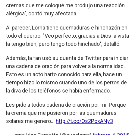
cremas que me coloqué me produjo una reacción
alérgica", contó muy afectada.
Al parecer, Lorna tiene quemaduras e hinchazón en
todo el cuerpo. "Veo perfecto, gracias a Dios la vista
la tengo bien, pero tengo todo hinchado", detalló.
Además, la fan usó su cuenta de Twitter para iniciar
una cadena de oración para volver a la normalidad.
Esto es un acto harto conocido para ella, hace un
tiempo hizo lo mismo cuando uno de los perros de
la diva de los teléfonos se había enfermado.
Les pido a todos cadena de oración por mi. Porque
la crema que me pusieron por las quemaduras
solares me genero...
http://t.co/Os2PoxANy3