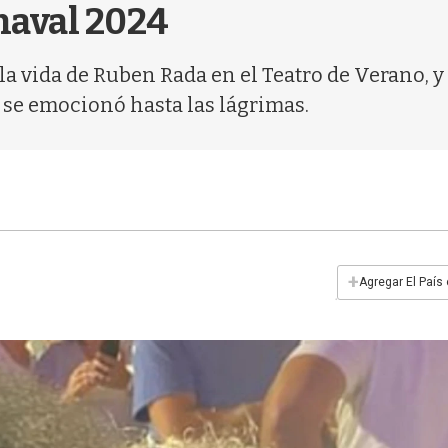
rnaval 2024
a vida de Ruben Rada en el Teatro de Verano, y
e se emocionó hasta las lágrimas.
+
Agregar El País