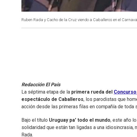
Ruben Rada y Cacho de la Cruz viendo a Caballeros en el Carnava
Redacción El País
La séptima etapa de la
primera rueda del
Concurso 
espectáculo de Caballeros
, los parodistas que hom
acción desde las primeras filas en compañía de toda 
Bajo el título
Uruguay pa' todo el mundo
, este año lo
solidaridad que están tan ligadas a una idiosincrasia,
Rada.