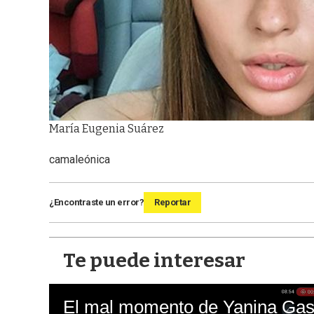
María Eugenia Suárez
camaleónica
¿Encontraste un error?
Reportar
Te puede interesar