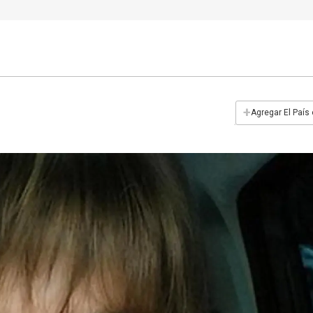
+
Agregar El País