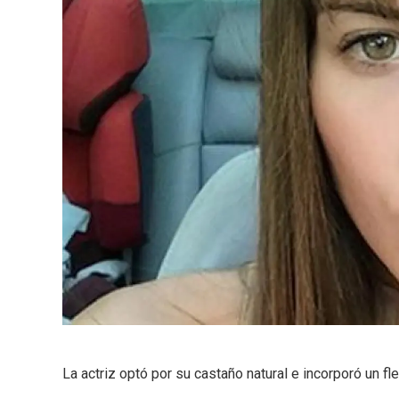
La actriz optó por su castaño natural e incorporó un f