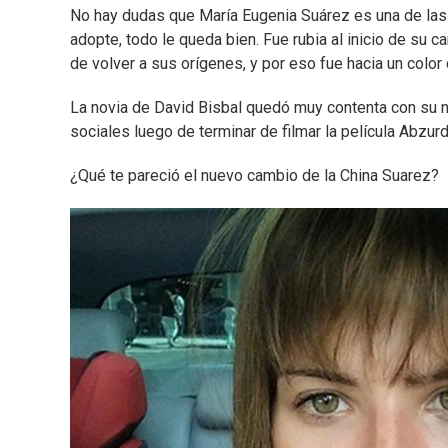
No hay dudas que María Eugenia Suárez es una de las 
adopte, todo le queda bien. Fue rubia al inicio de su 
de volver a sus orígenes, y por eso fue hacia un color
La novia de David Bisbal quedó muy contenta con su n
sociales luego de terminar de filmar la película Abzu
¿Qué te pareció el nuevo cambio de la China Suarez?