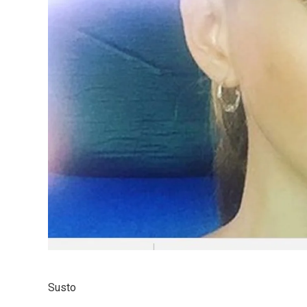
Susto