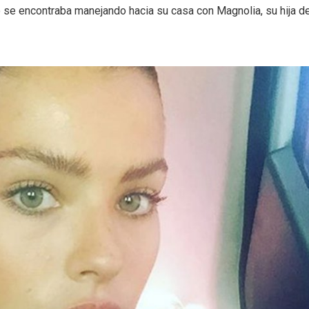
o se encontraba manejando hacia su casa con Magnolia, su hija d