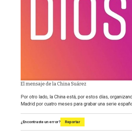
El mensaje de la China Suárez
Por otro lado, la China está, por estos días, organizan
Madrid por cuatro meses para grabar una serie español
¿Encontraste un error?
Reportar