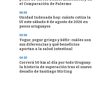
el Comparación de Palermo
06:00
Unidad Indexada hoy: cuánto cotiza la
UI este sábado 8 de agosto de 2026 en
pesos uruguayos
05:00
Yogur, yogur griego y kéfir: cuáles son
sus diferencias y qué beneficios
aportan a la salud intestinal
04:30
Correrá 50 km al día por todo Uruguay:
la historia de superación tras el nuevo
desafío de Santiago Stirling