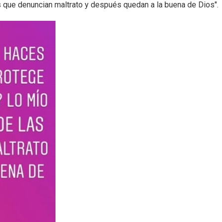
es que denuncian maltrato y después quedan a la buena de Dios".