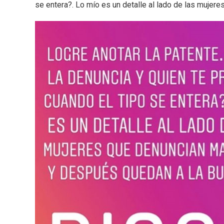
se entera?. Lo mío es un detalle al lado de las mujer