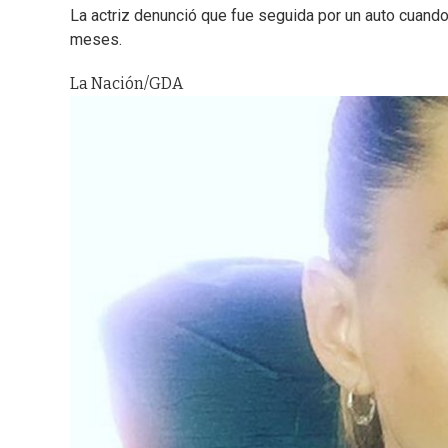
La actriz denunció que fue seguida por un auto cuand
meses.
La Nación/GDA