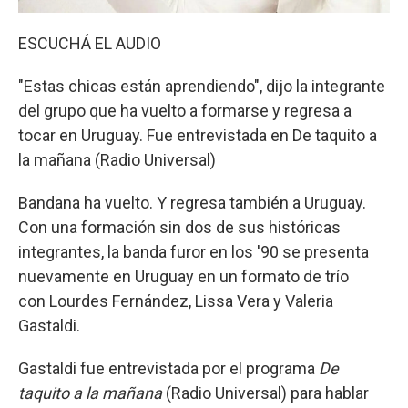
ESCUCHÁ EL AUDIO
"Estas chicas están aprendiendo", dijo la integrante
del grupo que ha vuelto a formarse y regresa a
tocar en Uruguay. Fue entrevistada en De taquito a
la mañana (Radio Universal)
Bandana ha vuelto. Y regresa también a Uruguay.
Con una formación sin dos de sus históricas
integrantes, la banda furor en los '90 se presenta
nuevamente en Uruguay en un formato de trío
con Lourdes Fernández, Lissa Vera y Valeria
Gastaldi.
Gastaldi fue entrevistada por el programa
De
taquito a la mañana
(Radio Universal) para hablar