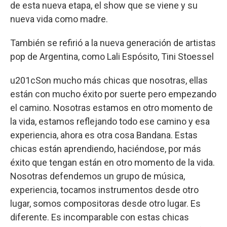
de esta nueva etapa, el show que se viene y su
nueva vida como madre.
También se refirió a la nueva generación de artistas
pop de Argentina, como Lali Espósito, Tini Stoessel
u201cSon mucho más chicas que nosotras, ellas
están con mucho éxito por suerte pero empezando
el camino. Nosotras estamos en otro momento de
la vida, estamos reflejando todo ese camino y esa
experiencia, ahora es otra cosa Bandana. Estas
chicas están aprendiendo, haciéndose, por más
éxito que tengan están en otro momento de la vida.
Nosotras defendemos un grupo de música,
experiencia, tocamos instrumentos desde otro
lugar, somos compositoras desde otro lugar. Es
diferente. Es incomparable con estas chicas