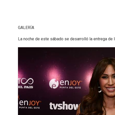
GALERÍA
La noche de este sábado se desarrolló la entrega de 