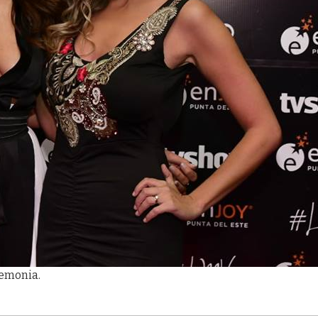
eremonia.