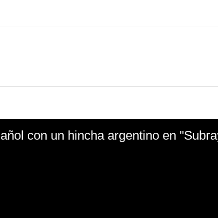
ñol con un hincha argentino en "Subr