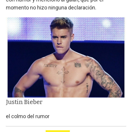
momento no hizo ninguna declaración.
Justin Bieber
el colmo del rumor