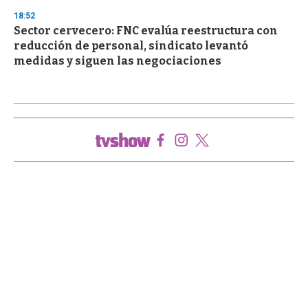
18:52
Sector cervecero: FNC evalúa reestructura con
reducción de personal, sindicato levantó
medidas y siguen las negociaciones