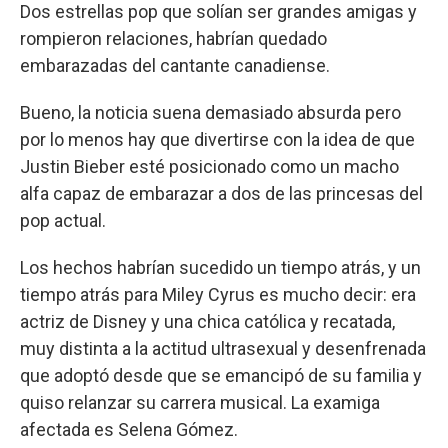
Dos estrellas pop que solían ser grandes amigas y
rompieron relaciones, habrían quedado
embarazadas del cantante canadiense.
Bueno, la noticia suena demasiado absurda pero
por lo menos hay que divertirse con la idea de que
Justin Bieber esté posicionado como un macho
alfa capaz de embarazar a dos de las princesas del
pop actual.
Los hechos habrían sucedido un tiempo atrás, y un
tiempo atrás para Miley Cyrus es mucho decir: era
actriz de Disney y una chica católica y recatada,
muy distinta a la actitud ultrasexual y desenfrenada
que adoptó desde que se emancipó de su familia y
quiso relanzar su carrera musical. La examiga
afectada es Selena Gómez.