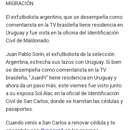
MIGRACIÓN
El exfutbolista argentino, que se desempeña como
comentarista en la TV brasileña tiene residencia en
Uruguay y fue vista en la oficina del Identificación
Civil de Maldonado.
Juan Pablo Sorín, el exfutbolista de la selección
Argentina, estrecha sus lazos con Uruguay. Si bien
se desempeña como comentarista en la TV
brasileña, "JuanPi" tiene residencia en Uruguay y
ahora da un paso más: este viernes fue visto junto
a su esposa Sol Alac en la oficial de Identificación
Civil de San Carlos, donde se tramitan las cédulas y
pasaportes.
Cuando venís a San Carlos a renovar cédula y te