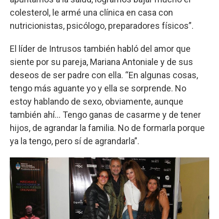
colesterol, le armé una clínica en casa con
nutricionistas, psicólogo, preparadores físicos”.
El líder de Intrusos también habló del amor que
siente por su pareja, Mariana Antoniale y de sus
deseos de ser padre con ella. “En algunas cosas,
tengo más aguante yo y ella se sorprende. No
estoy hablando de sexo, obviamente, aunque
también ahí... Tengo ganas de casarme y de tener
hijos, de agrandar la familia. No de formarla porque
ya la tengo, pero sí de agrandarla”.