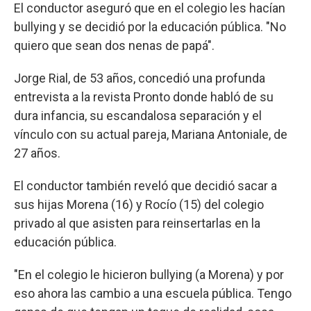
El conductor aseguró que en el colegio les hacían
bullying y se decidió por la educación pública. "No
quiero que sean dos nenas de papá".
Jorge Rial, de 53 años, concedió una profunda
entrevista a la revista Pronto donde habló de su
dura infancia, su escandalosa separación y el
vínculo con su actual pareja, Mariana Antoniale, de
27 años.
El conductor también reveló que decidió sacar a
sus hijas Morena (16) y Rocío (15) del colegio
privado al que asisten para reinsertarlas en la
educación pública.
"En el colegio le hicieron bullying (a Morena) y por
eso ahora las cambio a una escuela pública. Tengo