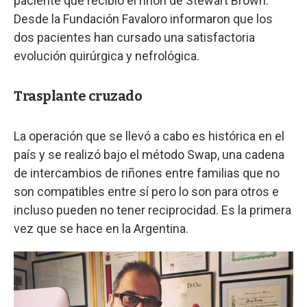
paciente que recibió el riñón de Stewart Brown.
Desde la Fundación Favaloro informaron que los
dos pacientes han cursado una satisfactoria
evolución quirúrgica y nefrológica.
Trasplante cruzado
La operación que se llevó a cabo es histórica en el
país y se realizó bajo el método Swap, una cadena
de intercambios de riñones entre familias que no
son compatibles entre sí pero lo son para otros e
incluso pueden no tener reciprocidad. Es la primera
vez que se hace en la Argentina.