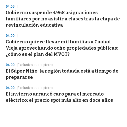
04:05
Gobierno suspende 3.968 asignaciones
familiares por no asistir a clases tras la etapa de
revinculación educativa
04:00
Gobierno quiere llevar mil familias a Ciudad
Vieja aprovechando ocho propiedades públicas:
¿cómo es el plan del MVOT?
04:00
Exclusivo suscriptores
El Súper Niño: la región todavía está a tiempo de
prepararse
04:00
Exclusivo suscriptores
El invierno arrancó caro para el mercado
eléctrico: el precio spot más alto en doce años