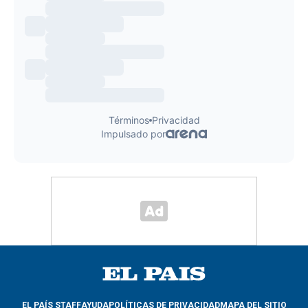
EL PAÍS STAFF
AYUDA
POLÍTICAS DE PRIVACIDAD
MAPA DEL SITIO