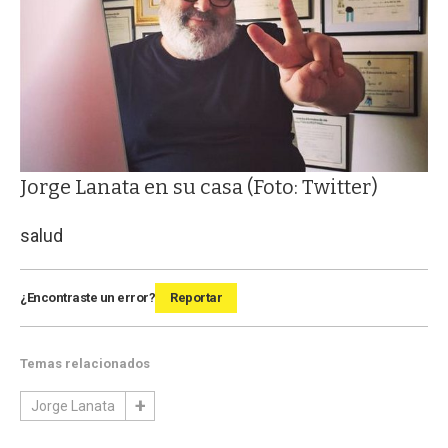
Jorge Lanata en su casa (Foto: Twitter)
salud
¿Encontraste un error?
Reportar
Temas relacionados
Jorge Lanata