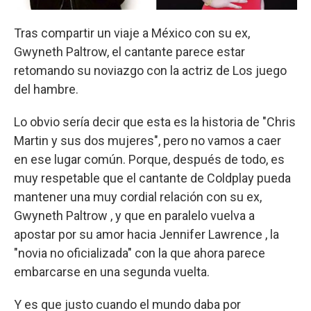
Tras compartir un viaje a México con su ex,
Gwyneth Paltrow, el cantante parece estar
retomando su noviazgo con la actriz de Los juego
del hambre.
Lo obvio sería decir que esta es la historia de "Chris
Martin y sus dos mujeres", pero no vamos a caer
en ese lugar común. Porque, después de todo, es
muy respetable que el cantante de Coldplay pueda
mantener una muy cordial relación con su ex,
Gwyneth Paltrow , y que en paralelo vuelva a
apostar por su amor hacia Jennifer Lawrence , la
"novia no oficializada" con la que ahora parece
embarcarse en una segunda vuelta.
Y es que justo cuando el mundo daba por