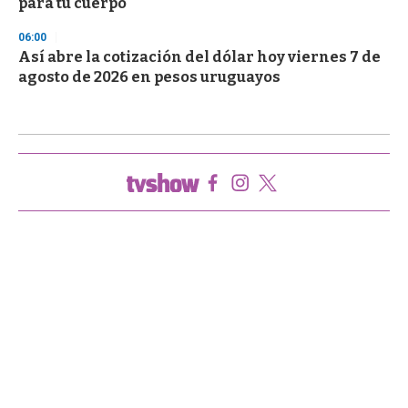
para tu cuerpo
06:00
Así abre la cotización del dólar hoy viernes 7 de
agosto de 2026 en pesos uruguayos