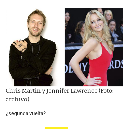
Chris Martin y Jennifer Lawrence (Foto:
archivo)
¿segunda vuelta?