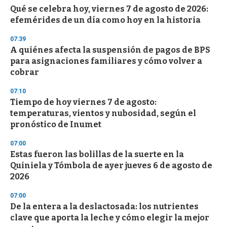
Qué se celebra hoy, viernes 7 de agosto de 2026:
efemérides de un día como hoy en la historia
07:39
A quiénes afecta la suspensión de pagos de BPS
para asignaciones familiares y cómo volver a
cobrar
07:10
Tiempo de hoy viernes 7 de agosto:
temperaturas, vientos y nubosidad, según el
pronóstico de Inumet
07:00
Estas fueron las bolillas de la suerte en la
Quiniela y Tómbola de ayer jueves 6 de agosto de
2026
07:00
De la entera a la deslactosada: los nutrientes
clave que aporta la leche y cómo elegir la mejor