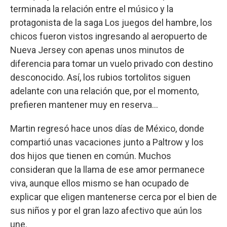
terminada la relación entre el músico y la
protagonista de la saga Los juegos del hambre, los
chicos fueron vistos ingresando al aeropuerto de
Nueva Jersey con apenas unos minutos de
diferencia para tomar un vuelo privado con destino
desconocido. Así, los rubios tortolitos siguen
adelante con una relación que, por el momento,
prefieren mantener muy en reserva...
Martin regresó hace unos días de México, donde
compartió unas vacaciones junto a Paltrow y los
dos hijos que tienen en común. Muchos
consideran que la llama de ese amor permanece
viva, aunque ellos mismo se han ocupado de
explicar que eligen mantenerse cerca por el bien de
sus niños y por el gran lazo afectivo que aún los
une.