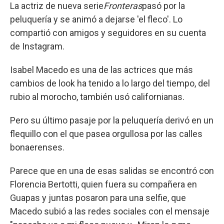
La actriz de nueva serie
Fronteras
pasó por la
peluquería y se animó a dejarse 'el fleco'. Lo
compartió con amigos y seguidores en su cuenta
de Instagram.
Isabel Macedo es una de las actrices que más
cambios de look ha tenido a lo largo del tiempo, del
rubio al morocho, también usó californianas.
Pero su último pasaje por la peluquería derivó en un
flequillo con el que pasea orgullosa por las calles
bonaerenses.
Parece que en una de esas salidas se encontró con
Florencia Bertotti, quien fuera su compañera en
Guapas y juntas posaron para una selfie, que
Macedo subió a las redes sociales con el mensaje