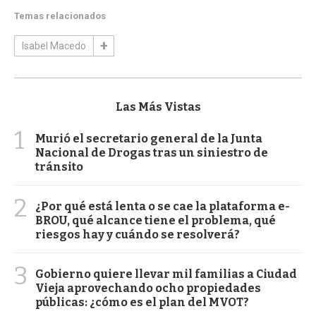
Temas relacionados
Isabel Macedo
Las Más Vistas
1
Murió el secretario general de la Junta
Nacional de Drogas tras un siniestro de
tránsito
2
¿Por qué está lenta o se cae la plataforma e-
BROU, qué alcance tiene el problema, qué
riesgos hay y cuándo se resolverá?
3
Gobierno quiere llevar mil familias a Ciudad
Vieja aprovechando ocho propiedades
públicas: ¿cómo es el plan del MVOT?