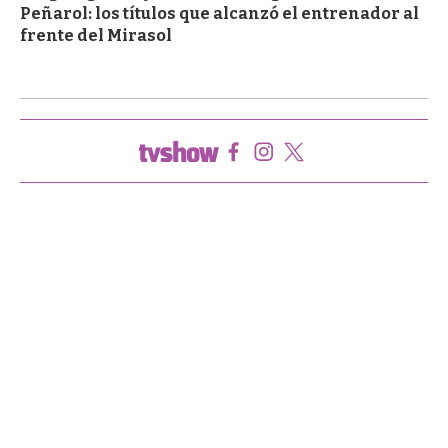
Peñarol: los títulos que alcanzó el entrenador al
frente del Mirasol