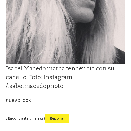
Isabel Macedo marca tendencia con su
cabello. Foto: Instagram
/isabelmacedophoto
nuevo look
¿Encontraste un error?
Reportar