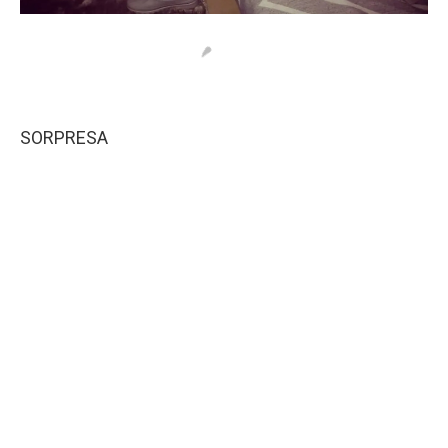
SORPRESA