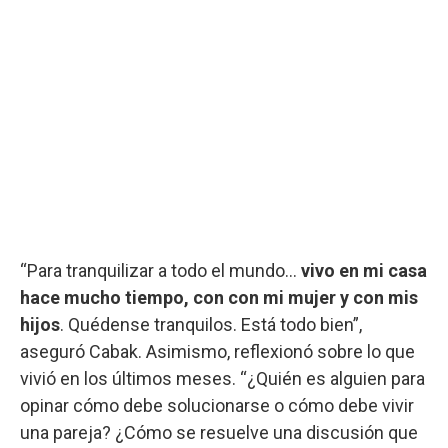
“Para tranquilizar a todo el mundo...
vivo en mi casa
hace mucho tiempo, con con mi mujer y con mis
hijos
. Quédense tranquilos. Está todo bien”,
aseguró Cabak. Asimismo, reflexionó sobre lo que
vivió en los últimos meses. “¿Quién es alguien para
opinar cómo debe solucionarse o cómo debe vivir
una pareja? ¿Cómo se resuelve una discusión que