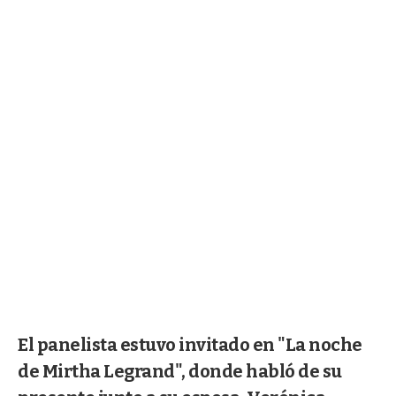
El panelista estuvo invitado en "La noche
de Mirtha Legrand", donde habló de su