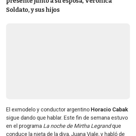
presente junto a su esposa, Verónica
Soldato, y sus hijos
El exmodelo y conductor argentino
Horacio Cabak
sigue dando que hablar. Este fin de semana estuvo
en el programa
La noche de Mirtha Legrand
que
conduce la nieta de la diva, Juana Viale, y habló de