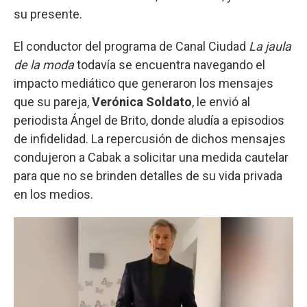
su presente.
El conductor del programa de Canal Ciudad
La jaula
de la moda
todavía se encuentra navegando el
impacto mediático que generaron los mensajes
que su pareja,
Verónica Soldato
, le envió al
periodista Ángel de Brito, donde aludía a episodios
de infidelidad. La repercusión de dichos mensajes
condujeron a Cabak a solicitar una medida cautelar
para que no se brinden detalles de su vida privada
en los medios.