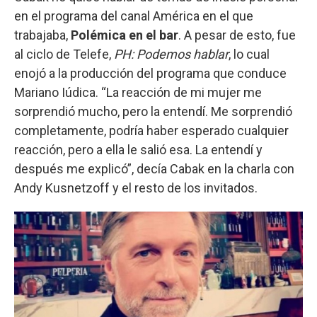
en el programa del canal América en el que
trabajaba,
Polémica en el bar
. A pesar de esto, fue
al ciclo de Telefe,
PH: Podemos hablar
, lo cual
enojó a la producción del programa que conduce
Mariano Iúdica. “La reacción de mi mujer me
sorprendió mucho, pero la entendí. Me sorprendió
completamente, podría haber esperado cualquier
reacción, pero a ella le salió esa. La entendí y
después me explicó”, decía Cabak en la charla con
Andy Kusnetzoff y el resto de los invitados.