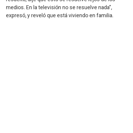
medios. En la televisión no se resuelve nada”,
expresó, y reveló que está viviendo en familia.