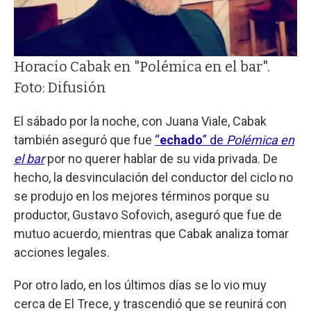
Horacio Cabak en "Polémica en el bar".
Foto: Difusión
El sábado por la noche, con Juana Viale, Cabak
también aseguró que fue
“
echado
” de
Polémica en
el bar
por no querer hablar de su vida privada. De
hecho, la desvinculación del conductor del ciclo no
se produjo en los mejores términos porque su
productor, Gustavo Sofovich, aseguró que fue de
mutuo acuerdo, mientras que Cabak analiza tomar
acciones legales.
Por otro lado, en los últimos días se lo vio muy
cerca de El Trece, y trascendió que se reunirá con