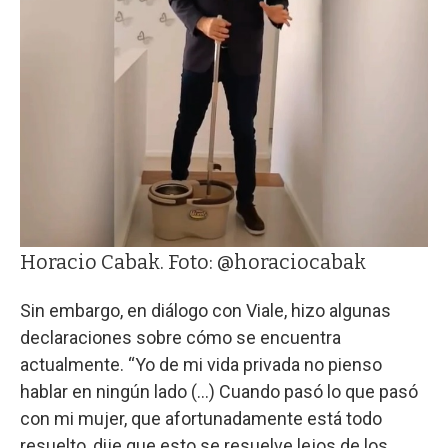
Horacio Cabak. Foto: @horaciocabak
Sin embargo, en diálogo con Viale, hizo algunas
declaraciones sobre cómo se encuentra
actualmente. “Yo de mi vida privada no pienso
hablar en ningún lado (...) Cuando pasó lo que pasó
con mi mujer, que afortunadamente está todo
resuelto, dije que esto se resuelve lejos de los