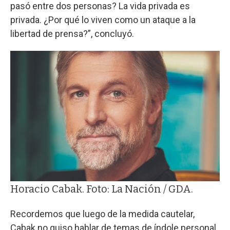
pasó entre dos personas? La vida privada es
privada. ¿Por qué lo viven como un ataque a la
libertad de prensa?”, concluyó.
Horacio Cabak. Foto: La Nación / GDA.
Recordemos que luego de la medida cautelar,
Cabak no quiso hablar de temas de índole personal