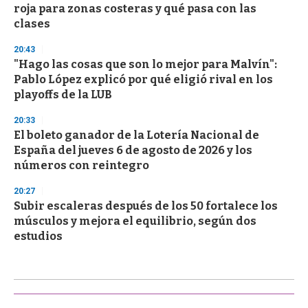
roja para zonas costeras y qué pasa con las
clases
20:43
"Hago las cosas que son lo mejor para Malvín":
Pablo López explicó por qué eligió rival en los
playoffs de la LUB
20:33
El boleto ganador de la Lotería Nacional de
España del jueves 6 de agosto de 2026 y los
números con reintegro
20:27
Subir escaleras después de los 50 fortalece los
músculos y mejora el equilibrio, según dos
estudios