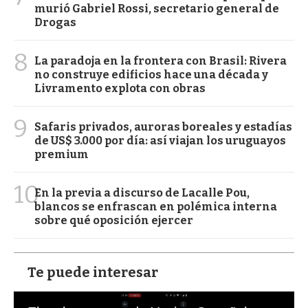
murió Gabriel Rossi, secretario general de
Drogas
8
La paradoja en la frontera con Brasil: Rivera
no construye edificios hace una década y
Livramento explota con obras
9
Safaris privados, auroras boreales y estadías
de US$ 3.000 por día: así viajan los uruguayos
premium
10
En la previa a discurso de Lacalle Pou,
blancos se enfrascan en polémica interna
sobre qué oposición ejercer
Te puede interesar