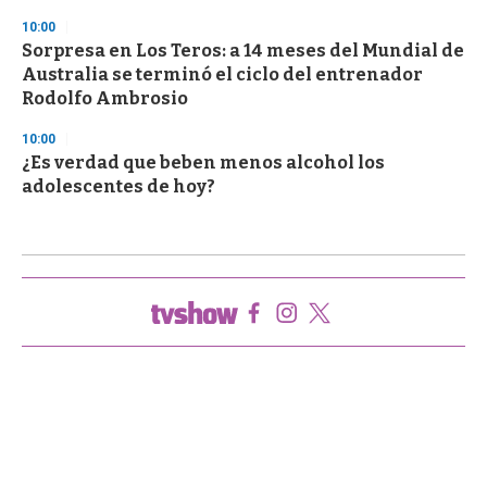
10:00
Sorpresa en Los Teros: a 14 meses del Mundial de
Australia se terminó el ciclo del entrenador
Rodolfo Ambrosio
10:00
¿Es verdad que beben menos alcohol los
adolescentes de hoy?