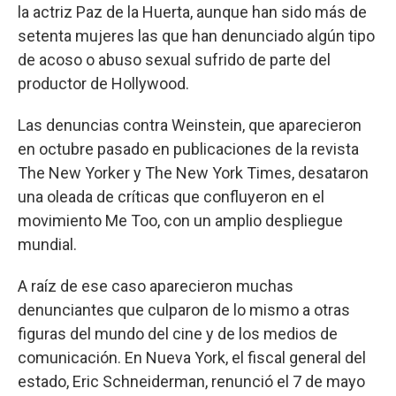
la actriz Paz de la Huerta, aunque han sido más de
setenta mujeres las que han denunciado algún tipo
de acoso o abuso sexual sufrido de parte del
productor de Hollywood.
Las denuncias contra Weinstein, que aparecieron
en octubre pasado en publicaciones de la revista
The New Yorker y The New York Times, desataron
una oleada de críticas que confluyeron en el
movimiento Me Too, con un amplio despliegue
mundial.
A raíz de ese caso aparecieron muchas
denunciantes que culparon de lo mismo a otras
figuras del mundo del cine y de los medios de
comunicación. En Nueva York, el fiscal general del
estado, Eric Schneiderman, renunció el 7 de mayo