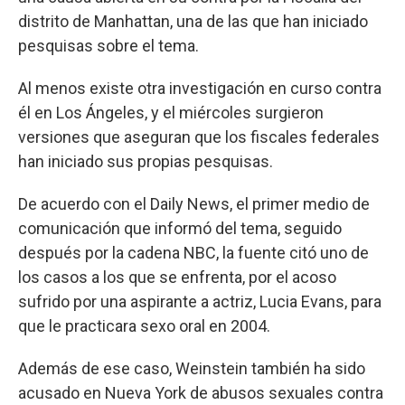
distrito de Manhattan, una de las que han iniciado
pesquisas sobre el tema.
Al menos existe otra investigación en curso contra
él en Los Ángeles, y el miércoles surgieron
versiones que aseguran que los fiscales federales
han iniciado sus propias pesquisas.
De acuerdo con el Daily News, el primer medio de
comunicación que informó del tema, seguido
después por la cadena NBC, la fuente citó uno de
los casos a los que se enfrenta, por el acoso
sufrido por una aspirante a actriz, Lucia Evans, para
que le practicara sexo oral en 2004.
Además de ese caso, Weinstein también ha sido
acusado en Nueva York de abusos sexuales contra