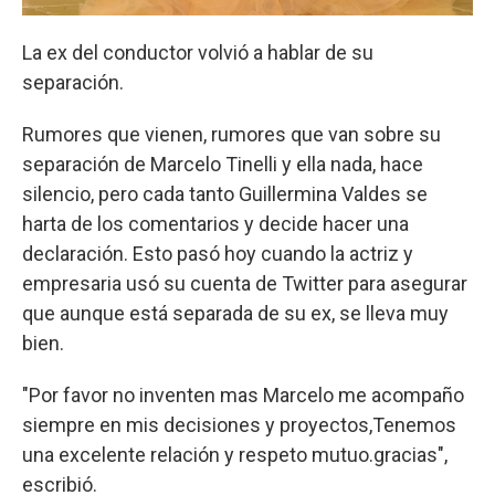
La ex del conductor volvió a hablar de su
separación.
Rumores que vienen, rumores que van sobre su
separación de Marcelo Tinelli y ella nada, hace
silencio, pero cada tanto Guillermina Valdes se
harta de los comentarios y decide hacer una
declaración. Esto pasó hoy cuando la actriz y
empresaria usó su cuenta de Twitter para asegurar
que aunque está separada de su ex, se lleva muy
bien.
"Por favor no inventen mas Marcelo me acompaño
siempre en mis decisiones y proyectos,Tenemos
una excelente relación y respeto mutuo.gracias",
escribió.